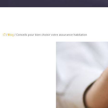
/
Blog
/ Conseils pour bien choisir votre assurance habitation