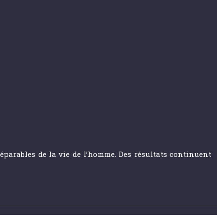
éparables de la vie de l’homme. Des résultats continuent