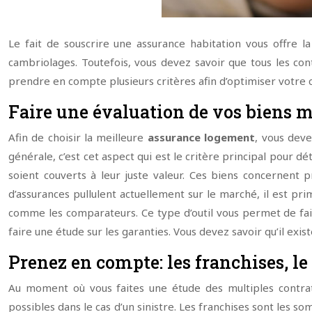
Le fait de souscrire une assurance habitation vous offre l
cambriolages. Toutefois, vous devez savoir que tous les con
prendre en compte plusieurs critères afin d’optimiser votre c
Faire une évaluation de vos biens mo
Afin de choisir la meilleure
assurance
logement
, vous deve
générale, c’est cet aspect qui est le critère principal pour 
soient couverts à leur juste valeur. Ces biens concernent 
d’assurances pullulent actuellement sur le marché, il est pri
comme les comparateurs. Ce type d’outil vous permet de fai
faire une étude sur les garanties. Vous devez savoir qu’il exist
Prenez en compte: les franchises, l
Au moment où vous faites une étude des multiples contrat
possibles dans le cas d’un sinistre. Les franchises sont les s