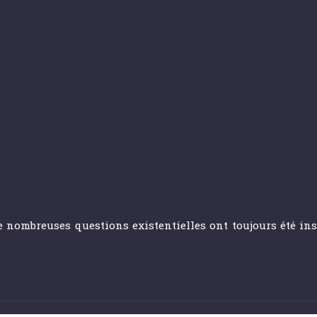
e nombreuses questions existentielles ont toujours été ins