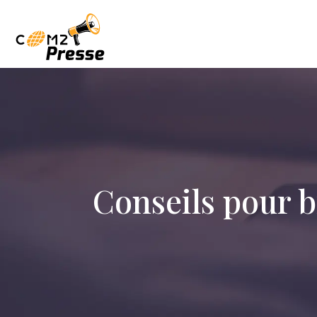
Conseils pour b