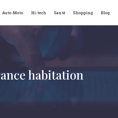
Auto-Moto
Hi-tech
Santé
Shopping
Blog
rance habitation