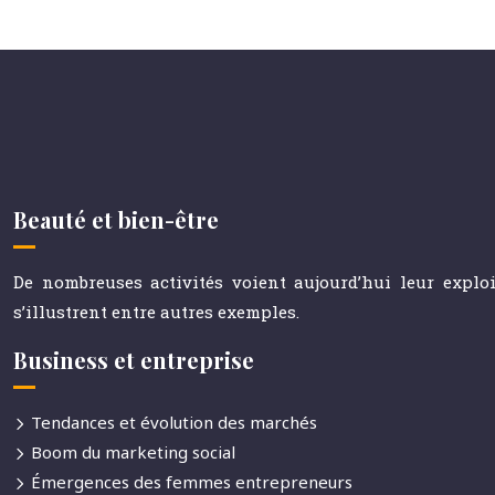
Beauté et bien-être
De nombreuses activités voient aujourd’hui leur explo
s’illustrent entre autres exemples.
Business et entreprise
Tendances et évolution des marchés
Boom du marketing social
Émergences des femmes entrepreneurs