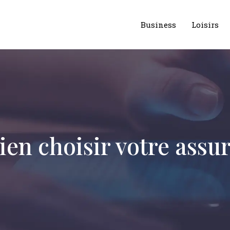
Business
Loisirs
ien choisir votre assu