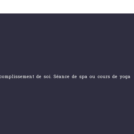
accomplissement de soi. Séance de spa ou cours de yoga