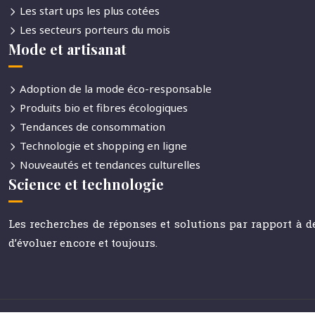
Les start ups les plus cotées
Les secteurs porteurs du mois
Mode et artisanat
Adoption de la mode éco-responsable
Produits bio et fibres écologiques
Tendances de consommation
Technologie et shopping en ligne
Nouveautés et tendances culturelles
Science et technologie
Les recherches de réponses et solutions par rapport à d
d’évoluer encore et toujours.