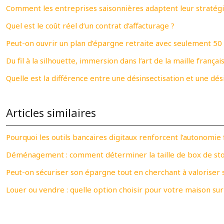
Comment les entreprises saisonnières adaptent leur straté
Quel est le coût réel d’un contrat d’affacturage ?
Peut-on ouvrir un plan d’épargne retraite avec seulement 50 
Du fil à la silhouette, immersion dans l’art de la maille françai
Quelle est la différence entre une désinsectisation et une dés
Articles similaires
Pourquoi les outils bancaires digitaux renforcent l’autonomie 
Déménagement : comment déterminer la taille de box de sto
Peut-on sécuriser son épargne tout en cherchant à valoriser s
Louer ou vendre : quelle option choisir pour votre maison sur 