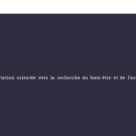
itation orientée vers la recherche du bien-être et de l’