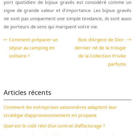
port quotidien de bijoux gravés est considéré comme un
signe de grande valeur et d’importance. Les bijoux gravés
ne sont pas uniquement une simple tendance, ils sont aussi
de porteurs de sens qui marquent votre vie.
Comment préparer un
Bois d’Argent de Dior :
séjour au camping en
dernier né de la trilogie
solitaire ?
de la Collection Privée
parfums
Articles récents
Comment les entreprises saisonnières adaptent leur
stratégie d’approvisionnement en propane
Quel est le coût réel d’un contrat d’affacturage ?