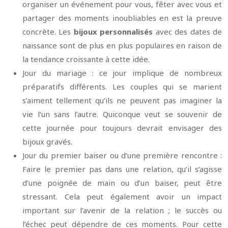
organiser un événement pour vous, fêter avec vous et
partager des moments inoubliables en est la preuve
concrète. Les
bijoux personnalisés
avec des dates de
naissance sont de plus en plus populaires en raison de
la tendance croissante à cette idée.
Jour du mariage : ce jour implique de nombreux
préparatifs différents. Les couples qui se marient
s’aiment tellement qu’ils ne peuvent pas imaginer la
vie l’un sans l’autre. Quiconque veut se souvenir de
cette journée pour toujours devrait envisager des
bijoux gravés.
Jour du premier baiser ou d’une première rencontre :
Faire le premier pas dans une relation, qu’il s’agisse
d’une poignée de main ou d’un baiser, peut être
stressant. Cela peut également avoir un impact
important sur l’avenir de la relation ; le succès ou
l’échec peut dépendre de ces moments. Pour cette