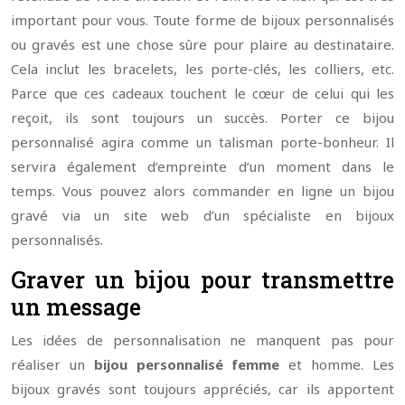
important pour vous. Toute forme de bijoux personnalisés
ou gravés est une chose sûre pour plaire au destinataire.
Cela inclut les bracelets, les porte-clés, les colliers, etc.
Parce que ces cadeaux touchent le cœur de celui qui les
reçoit, ils sont toujours un succès. Porter ce bijou
personnalisé agira comme un talisman porte-bonheur. Il
servira également d’empreinte d’un moment dans le
temps. Vous pouvez alors commander en ligne un bijou
gravé via un site web d’un spécialiste en bijoux
personnalisés.
Graver un bijou pour transmettre
un message
Les idées de personnalisation ne manquent pas pour
réaliser un
bijou personnalisé femme
et homme. Les
bijoux gravés sont toujours appréciés, car ils apportent