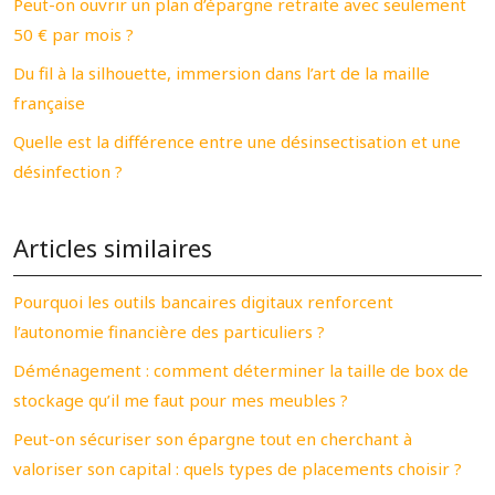
Peut-on ouvrir un plan d’épargne retraite avec seulement
50 € par mois ?
Du fil à la silhouette, immersion dans l’art de la maille
française
Quelle est la différence entre une désinsectisation et une
désinfection ?
Articles similaires
Pourquoi les outils bancaires digitaux renforcent
l’autonomie financière des particuliers ?
Déménagement : comment déterminer la taille de box de
stockage qu’il me faut pour mes meubles ?
Peut-on sécuriser son épargne tout en cherchant à
valoriser son capital : quels types de placements choisir ?