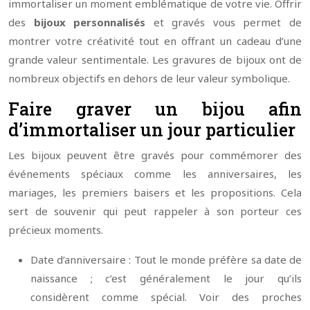
immortaliser un moment emblématique de votre vie. Offrir
des
bijoux personnalisés
et gravés vous permet de
montrer votre créativité tout en offrant un cadeau d’une
grande valeur sentimentale. Les gravures de bijoux ont de
nombreux objectifs en dehors de leur valeur symbolique.
Faire graver un bijou afin
d’immortaliser un jour particulier
Les bijoux peuvent être gravés pour commémorer des
événements spéciaux comme les anniversaires, les
mariages, les premiers baisers et les propositions. Cela
sert de souvenir qui peut rappeler à son porteur ces
précieux moments.
Date d’anniversaire : Tout le monde préfère sa date de
naissance ; c’est généralement le jour qu’ils
considèrent comme spécial. Voir des proches