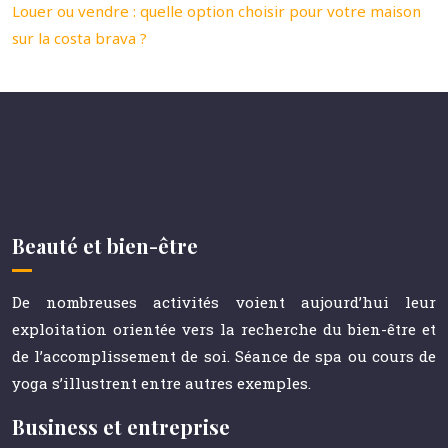
Louer ou vendre : quelle option choisir pour votre maison
sur la costa brava ?
Beauté et bien-être
De nombreuses activités voient aujourd’hui leur
exploitation orientée vers la recherche du bien-être et
de l’accomplissement de soi. Séance de spa ou cours de
yoga s’illustrent entre autres exemples.
Business et entreprise