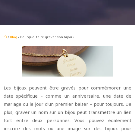
/
Blog
/ Pourquoi faire graver son bijou ?
Les bijoux peuvent être gravés pour commémorer une
date spécifique – comme un anniversaire, une date de
mariage ou le jour d’un premier baiser – pour toujours. De
plus, graver un nom sur un bijou peut transmettre un lien
fort entre deux personnes. Vous pouvez également
inscrire des mots ou une image sur des bijoux pour