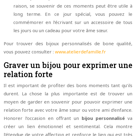
raison, se souvenir de ces moments peut être utile à
long terme. En ce jour spécial, vous pouvez le
commémorer en l’écrivant sur un accessoire de tous
les jours ou un cadeau pour votre âme sœur.
Pour trouver des bijoux personnalisés de bone qualité,
vous pouvez consulter :
www.atelierdefamille.fr
Graver un bijou pour exprimer une
relation forte
Il est important de profiter des bons moments tant qu’ils
durent. La chose la plus importante est de trouver un
moyen de garder en souvenir pour pouvoir exprimer une
relation forte avec votre âme sœur ou votre ami d’enfance.
Honorer l’occasion en offrant un
bijou personnalisé
va
créer un lien émotionnel et sentimental. Cela montre
l’étendue de votre affection et renforce le lien qui est très