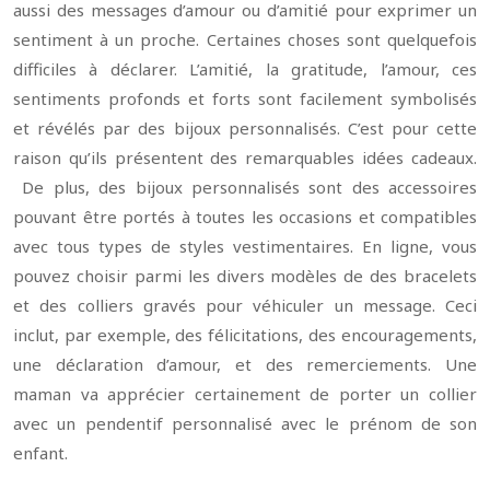
aussi des messages d’amour ou d’amitié pour exprimer un
sentiment à un proche. Certaines choses sont quelquefois
difficiles à déclarer. L’amitié, la gratitude, l’amour, ces
sentiments profonds et forts sont facilement symbolisés
et révélés par des bijoux personnalisés. C’est pour cette
raison qu’ils présentent des remarquables idées cadeaux.
De plus, des bijoux personnalisés sont des accessoires
pouvant être portés à toutes les occasions et compatibles
avec tous types de styles vestimentaires. En ligne, vous
pouvez choisir parmi les divers modèles de des bracelets
et des colliers gravés pour véhiculer un message. Ceci
inclut, par exemple, des félicitations, des encouragements,
une déclaration d’amour, et des remerciements. Une
maman va apprécier certainement de porter un collier
avec un pendentif personnalisé avec le prénom de son
enfant.