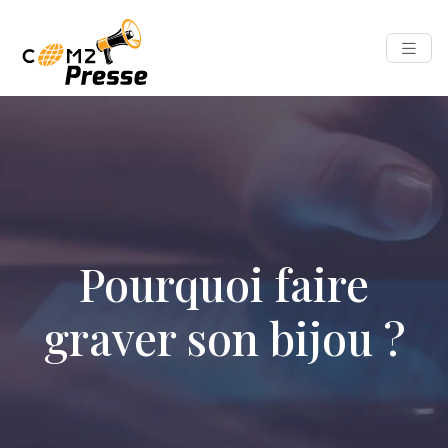
Pourquoi faire
graver son bijou ?