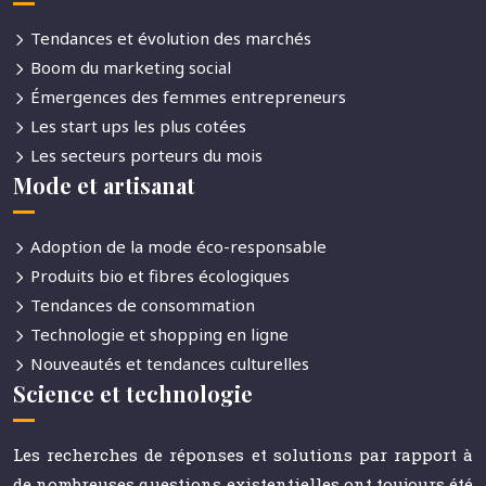
Tendances et évolution des marchés
Boom du marketing social
Émergences des femmes entrepreneurs
Les start ups les plus cotées
Les secteurs porteurs du mois
Mode et artisanat
Adoption de la mode éco-responsable
Produits bio et fibres écologiques
Tendances de consommation
Technologie et shopping en ligne
Nouveautés et tendances culturelles
Science et technologie
Les recherches de réponses et solutions par rapport à
de nombreuses questions existentielles ont toujours été