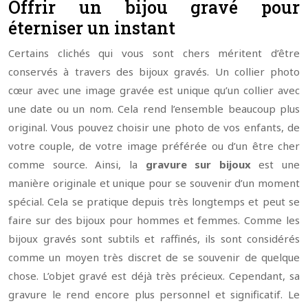
Offrir un bijou gravé pour
éterniser un instant
Certains clichés qui vous sont chers méritent d’être
conservés à travers des bijoux gravés. Un collier photo
cœur avec une image gravée est unique qu’un collier avec
une date ou un nom. Cela rend l’ensemble beaucoup plus
original. Vous pouvez choisir une photo de vos enfants, de
votre couple, de votre image préférée ou d’un être cher
comme source. Ainsi, la
gravure sur bijoux
est une
manière originale et unique pour se souvenir d’un moment
spécial. Cela se pratique depuis très longtemps et peut se
faire sur des bijoux pour hommes et femmes. Comme les
bijoux gravés sont subtils et raffinés, ils sont considérés
comme un moyen très discret de se souvenir de quelque
chose. L’objet gravé est déjà très précieux. Cependant, sa
gravure le rend encore plus personnel et significatif. Le