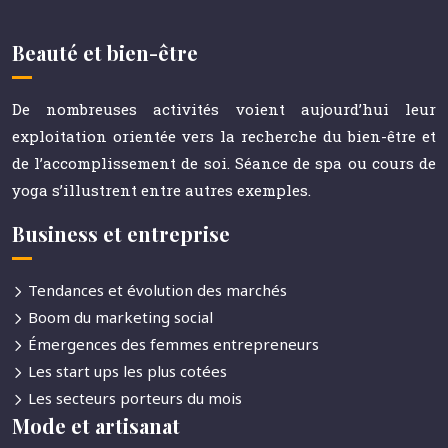
Beauté et bien-être
De nombreuses activités voient aujourd’hui leur
exploitation orientée vers la recherche du bien-être et
de l’accomplissement de soi. Séance de spa ou cours de
yoga s’illustrent entre autres exemples.
Business et entreprise
Tendances et évolution des marchés
Boom du marketing social
Émergences des femmes entrepreneurs
Les start ups les plus cotées
Les secteurs porteurs du mois
Mode et artisanat