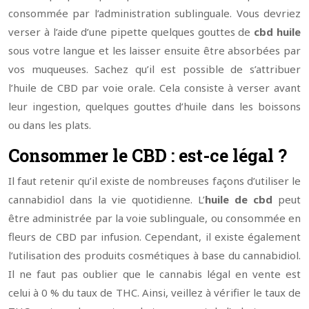
consommée par l’administration sublinguale. Vous devriez
verser à l’aide d’une pipette quelques gouttes de
cbd huile
sous votre langue et les laisser ensuite être absorbées par
vos muqueuses. Sachez qu’il est possible de s’attribuer
l’huile de CBD par voie orale. Cela consiste à verser avant
leur ingestion, quelques gouttes d’huile dans les boissons
ou dans les plats.
Consommer le CBD : est-ce légal ?
Il faut retenir qu’il existe de nombreuses façons d’utiliser le
cannabidiol dans la vie quotidienne. L’
huile
de cbd
peut
être administrée par la voie sublinguale, ou consommée en
fleurs de CBD par infusion. Cependant, il existe également
l’utilisation des produits cosmétiques à base du cannabidiol.
Il ne faut pas oublier que le cannabis légal en vente est
celui à 0 % du taux de THC. Ainsi, veillez à vérifier le taux de