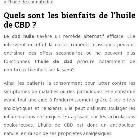
à l’huile de cannabidiol.
Quels sont les bienfaits de l’huile
de CBD ?
Le
cbd huile
s’avère un remède alternatif efficace. Elle
intervient en effet là où les remèdes classiques peuvent
entraîner des effets secondaires ou ne peuvent plus
fonctionner. L’
huile de cbd
procure notamment de
nombreux bienfaits sur la santé.
Ainsi, les patients la consomment pour lutter contre les
symptômes de maladies ou des pathologies. Elle constitue
avant tout une aide à l’endormissement grâce à ses effets
anxiolytiques et relaxants. Elle peut d’ailleurs soulager les
inflammations chroniques en agissant sur les articulations
douloureuses. L’huile de CBD est donc un antidouleur
naturel en raison de ses propriétés analgésiques.