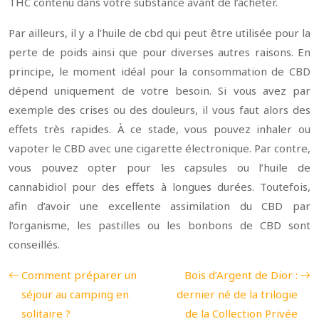
THC contenu dans votre substance avant de l’acheter.
Par ailleurs, il y a l’huile de cbd qui peut être utilisée pour la
perte de poids ainsi que pour diverses autres raisons. En
principe, le moment idéal pour la consommation de CBD
dépend uniquement de votre besoin. Si vous avez par
exemple des crises ou des douleurs, il vous faut alors des
effets très rapides. À ce stade, vous pouvez inhaler ou
vapoter le CBD avec une cigarette électronique. Par contre,
vous pouvez opter pour les capsules ou l’huile de
cannabidiol pour des effets à longues durées. Toutefois,
afin d’avoir une excellente assimilation du CBD par
l’organisme, les pastilles ou les bonbons de CBD sont
conseillés.
Comment préparer un
Bois d’Argent de Dior :
séjour au camping en
dernier né de la trilogie
solitaire ?
de la Collection Privée