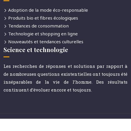
Adoption de la mode éco-responsable
Produits bio et fibres écologiques
Tendances de consommation
Technologie et shopping en ligne
Nouveautés et tendances culturelles
Science et technologie
Les recherches de réponses et solutions par rapport à
de nombreuses questions existentielles ont toujours été
inséparables de la vie de l’homme. Des résultats
continuent d’évoluer encore et toujours.
Le journal référent de la communication et des médias