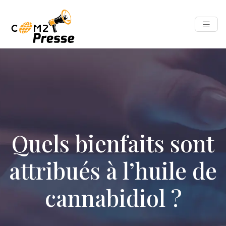
Quels bienfaits sont
attribués à l’huile de
cannabidiol ?