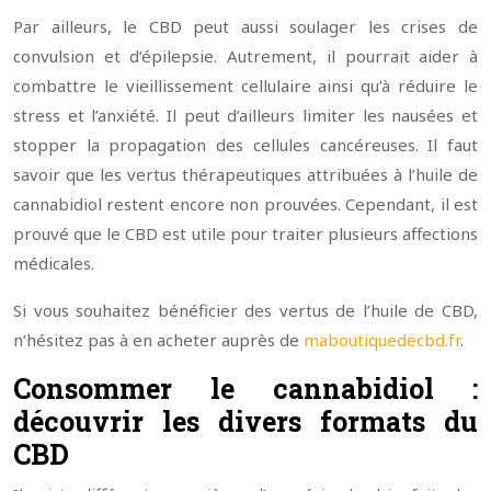
Par ailleurs, le CBD peut aussi soulager les crises de
convulsion et d’épilepsie. Autrement, il pourrait aider à
combattre le vieillissement cellulaire ainsi qu’à réduire le
stress et l’anxiété. Il peut d’ailleurs limiter les nausées et
stopper la propagation des cellules cancéreuses. Il faut
savoir que les vertus thérapeutiques attribuées à l’huile de
cannabidiol restent encore non prouvées. Cependant, il est
prouvé que le CBD est utile pour traiter plusieurs affections
médicales.
Si vous souhaitez bénéficier des vertus de l’huile de CBD,
n’hésitez pas à en acheter auprès de
maboutiquedecbd.fr
.
Consommer le cannabidiol :
découvrir les divers formats du
CBD