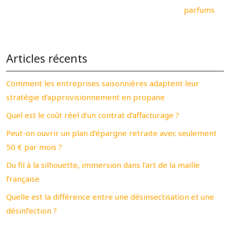
parfums
Articles récents
Comment les entreprises saisonnières adaptent leur
stratégie d’approvisionnement en propane
Quel est le coût réel d’un contrat d’affacturage ?
Peut-on ouvrir un plan d’épargne retraite avec seulement
50 € par mois ?
Du fil à la silhouette, immersion dans l’art de la maille
française
Quelle est la différence entre une désinsectisation et une
désinfection ?