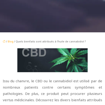
/
Blog
/ Quels bienfaits sont attribués à l’huile de cannabidiol ?
Issu du chanvre, le CBD ou le cannabidiol est utilisé par de
nombreux patients contre certains symptômes et
pathologies. De plus, ce produit peut procurer plusieurs
vertus médicinales. Découvrez les divers bienfaits attribués