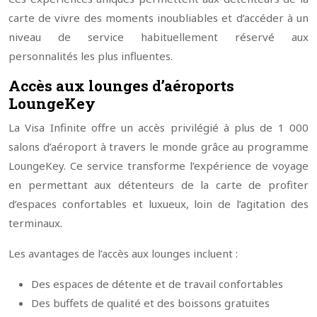
carte de vivre des moments inoubliables et d’accéder à un
niveau de service habituellement réservé aux
personnalités les plus influentes.
Accès aux lounges d’aéroports
LoungeKey
La Visa Infinite offre un accès privilégié à plus de 1 000
salons d’aéroport à travers le monde grâce au programme
LoungeKey. Ce service transforme l’expérience de voyage
en permettant aux détenteurs de la carte de profiter
d’espaces confortables et luxueux, loin de l’agitation des
terminaux.
Les avantages de l’accès aux lounges incluent :
Des espaces de détente et de travail confortables
Des buffets de qualité et des boissons gratuites