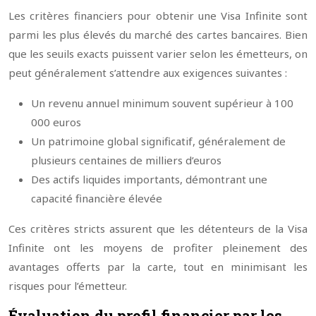
Les critères financiers pour obtenir une Visa Infinite sont
parmi les plus élevés du marché des cartes bancaires. Bien
que les seuils exacts puissent varier selon les émetteurs, on
peut généralement s’attendre aux exigences suivantes :
Un revenu annuel minimum souvent supérieur à 100
000 euros
Un patrimoine global significatif, généralement de
plusieurs centaines de milliers d’euros
Des actifs liquides importants, démontrant une
capacité financière élevée
Ces critères stricts assurent que les détenteurs de la Visa
Infinite ont les moyens de profiter pleinement des
avantages offerts par la carte, tout en minimisant les
risques pour l’émetteur.
Évaluation du profil financier par les