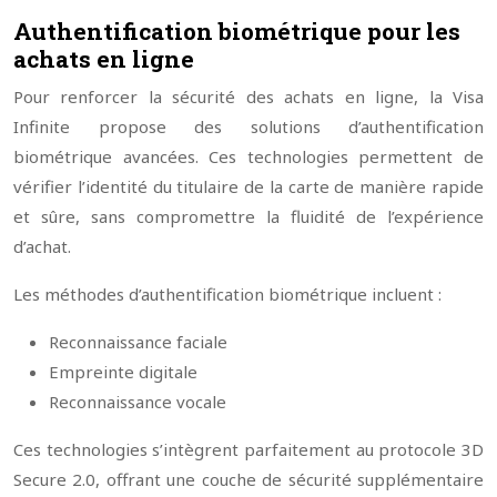
Authentification biométrique pour les
achats en ligne
Pour renforcer la sécurité des achats en ligne, la Visa
Infinite propose des solutions d’authentification
biométrique avancées. Ces technologies permettent de
vérifier l’identité du titulaire de la carte de manière rapide
et sûre, sans compromettre la fluidité de l’expérience
d’achat.
Les méthodes d’authentification biométrique incluent :
Reconnaissance faciale
Empreinte digitale
Reconnaissance vocale
Ces technologies s’intègrent parfaitement au protocole 3D
Secure 2.0, offrant une couche de sécurité supplémentaire