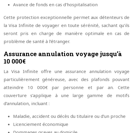
Avance de fonds en cas d’hospitalisation
Cette protection exceptionnelle permet aux détenteurs de
la Visa Infinite de voyager en toute sérénité, sachant qu’ils
seront pris en charge de manière optimale en cas de
problème de santé à l’étranger.
Assurance annulation voyage jusqu’à
10 000€
La Visa Infinite offre une assurance annulation voyage
particulièrement généreuse, avec des plafonds pouvant
atteindre 10 000€ par personne et par an. Cette
couverture s’applique à une large gamme de motifs
d’annulation, incluant :
Maladie, accident ou décès du titulaire ou d’un proche
Licenciement économique
Dommages graves au domicile