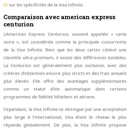
ici
sur les spécificités de la Visa Infinite.
Comparaison avec american express
centurion
L’American Express Centurion, souvent appelée « carte
noire », est considérée comme la principale concurrente
de la Visa Infinite. Bien que les deux cartes ciblent une
clientèle ultra-premium, il existe des différences notables.
La Centurion est généralement plus exclusive, avec des
critères d’obtention encore plus stricts et des frais annuels
plus élevés. Elle offre des avantages supplémentaires
comme un statut élite automatique dans certains
programmes de fidélité hôteliers et aériens.
Cependant, la Visa Infinite se distingue par une acceptation
plus large à l’international, Visa étant le réseau le plus
répandu globalement. De plus, la Visa Infinite propose