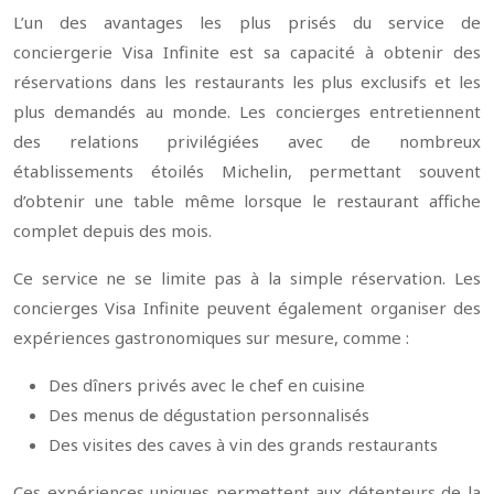
L’un des avantages les plus prisés du service de
conciergerie Visa Infinite est sa capacité à obtenir des
réservations dans les restaurants les plus exclusifs et les
plus demandés au monde. Les concierges entretiennent
des relations privilégiées avec de nombreux
établissements étoilés Michelin, permettant souvent
d’obtenir une table même lorsque le restaurant affiche
complet depuis des mois.
Ce service ne se limite pas à la simple réservation. Les
concierges Visa Infinite peuvent également organiser des
expériences gastronomiques sur mesure, comme :
Des dîners privés avec le chef en cuisine
Des menus de dégustation personnalisés
Des visites des caves à vin des grands restaurants
Ces expériences uniques permettent aux détenteurs de la