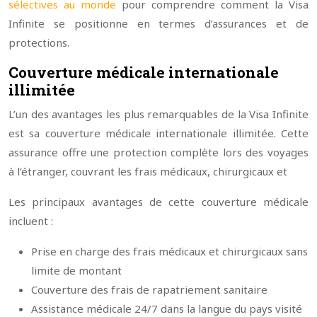
sélectives au monde
pour comprendre comment la Visa
Infinite se positionne en termes d’assurances et de
protections.
Couverture médicale internationale
illimitée
L’un des avantages les plus remarquables de la Visa Infinite
est sa couverture médicale internationale illimitée. Cette
assurance offre une protection complète lors des voyages
à l’étranger, couvrant les frais médicaux, chirurgicaux et
Les principaux avantages de cette couverture médicale
incluent :
Prise en charge des frais médicaux et chirurgicaux sans
limite de montant
Couverture des frais de rapatriement sanitaire
Assistance médicale 24/7 dans la langue du pays visité