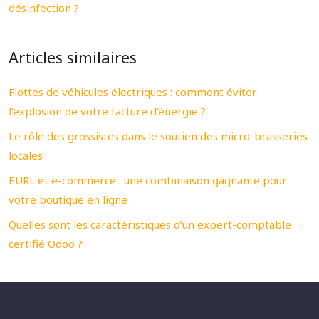
désinfection ?
Articles similaires
Flottes de véhicules électriques : comment éviter
l’explosion de votre facture d’énergie ?
Le rôle des grossistes dans le soutien des micro-brasseries
locales
EURL et e-commerce : une combinaison gagnante pour
votre boutique en ligne
Quelles sont les caractéristiques d’un expert-comptable
certifié Odoo ?