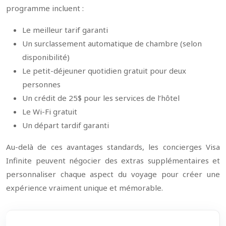
programme incluent :
Le meilleur tarif garanti
Un surclassement automatique de chambre (selon
disponibilité)
Le petit-déjeuner quotidien gratuit pour deux
personnes
Un crédit de 25$ pour les services de l’hôtel
Le Wi-Fi gratuit
Un départ tardif garanti
Au-delà de ces avantages standards, les concierges Visa
Infinite peuvent négocier des extras supplémentaires et
personnaliser chaque aspect du voyage pour créer une
expérience vraiment unique et mémorable.