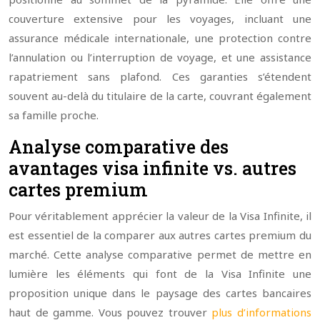
couverture extensive pour les voyages, incluant une
assurance médicale internationale, une protection contre
l’annulation ou l’interruption de voyage, et une assistance
rapatriement sans plafond. Ces garanties s’étendent
souvent au-delà du titulaire de la carte, couvrant également
sa famille proche.
Analyse comparative des
avantages visa infinite vs. autres
cartes premium
Pour véritablement apprécier la valeur de la Visa Infinite, il
est essentiel de la comparer aux autres cartes premium du
marché. Cette analyse comparative permet de mettre en
lumière les éléments qui font de la Visa Infinite une
proposition unique dans le paysage des cartes bancaires
haut de gamme. Vous pouvez trouver
plus d’informations