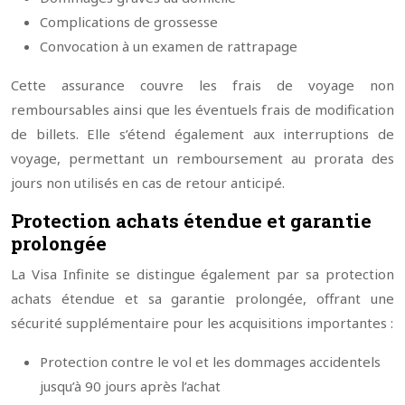
Complications de grossesse
Convocation à un examen de rattrapage
Cette assurance couvre les frais de voyage non
remboursables ainsi que les éventuels frais de modification
de billets. Elle s’étend également aux interruptions de
voyage, permettant un remboursement au prorata des
jours non utilisés en cas de retour anticipé.
Protection achats étendue et garantie
prolongée
La Visa Infinite se distingue également par sa protection
achats étendue et sa garantie prolongée, offrant une
sécurité supplémentaire pour les acquisitions importantes :
Protection contre le vol et les dommages accidentels
jusqu’à 90 jours après l’achat