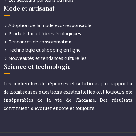
Mode et artisanat
Adoption de la mode éco-responsable
Produits bio et fibres écologiques
Tendances de consommation
Technologie et shopping en ligne
Nouveautés et tendances culturelles
Science et technologie
Les recherches de réponses et solutions par rapport à
de nombreuses questions existentielles ont toujours été
inséparables de la vie de l’homme. Des résultats
continuent d’évoluer encore et toujours.