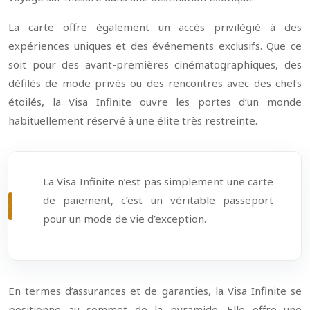
La carte offre également un accès privilégié à des
expériences uniques et des événements exclusifs. Que ce
soit pour des avant-premières cinématographiques, des
défilés de mode privés ou des rencontres avec des chefs
étoilés, la Visa Infinite ouvre les portes d’un monde
habituellement réservé à une élite très restreinte.
La Visa Infinite n’est pas simplement une carte
de paiement, c’est un véritable passeport
pour un mode de vie d’exception.
En termes d’assurances et de garanties, la Visa Infinite se
positionne au sommet de la pyramide. Elle offre une