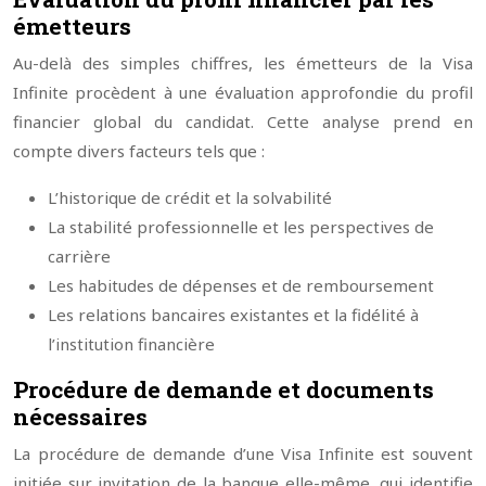
émetteurs
Au-delà des simples chiffres, les émetteurs de la Visa
Infinite procèdent à une évaluation approfondie du profil
financier global du candidat. Cette analyse prend en
compte divers facteurs tels que :
L’historique de crédit et la solvabilité
La stabilité professionnelle et les perspectives de
carrière
Les habitudes de dépenses et de remboursement
Les relations bancaires existantes et la fidélité à
l’institution financière
Procédure de demande et documents
nécessaires
La procédure de demande d’une Visa Infinite est souvent
initiée sur invitation de la banque elle-même, qui identifie