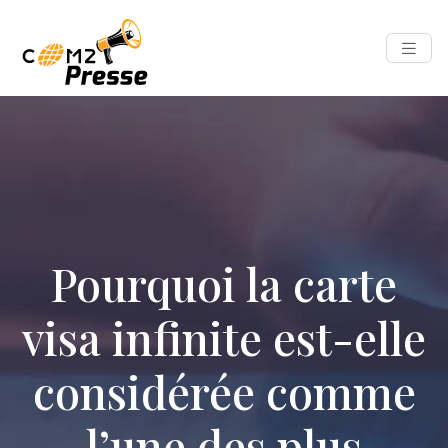
Pourquoi la carte
visa infinite est-elle
considérée comme
l’une des plus