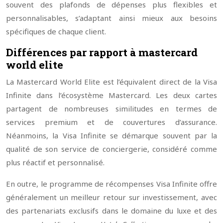
souvent des plafonds de dépenses plus flexibles et
personnalisables, s’adaptant ainsi mieux aux besoins
spécifiques de chaque client.
Différences par rapport à mastercard
world elite
La Mastercard World Elite est l’équivalent direct de la Visa
Infinite dans l’écosystème Mastercard. Les deux cartes
partagent de nombreuses similitudes en termes de
services premium et de couvertures d’assurance.
Néanmoins, la Visa Infinite se démarque souvent par la
qualité de son service de conciergerie, considéré comme
plus réactif et personnalisé.
En outre, le programme de récompenses Visa Infinite offre
généralement un meilleur retour sur investissement, avec
des partenariats exclusifs dans le domaine du luxe et des