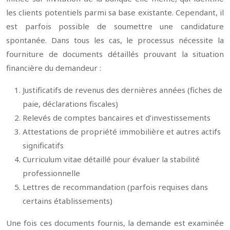
les clients potentiels parmi sa base existante. Cependant, il
est parfois possible de soumettre une candidature
spontanée. Dans tous les cas, le processus nécessite la
fourniture de documents détaillés prouvant la situation
financière du demandeur :
Justificatifs de revenus des dernières années (fiches de
paie, déclarations fiscales)
Relevés de comptes bancaires et d’investissements
Attestations de propriété immobilière et autres actifs
significatifs
Curriculum vitae détaillé pour évaluer la stabilité
professionnelle
Lettres de recommandation (parfois requises dans
certains établissements)
Une fois ces documents fournis, la demande est examinée