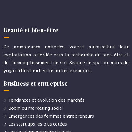
Beauté et bien-être
De nombreuses activités voient aujourd’hui leur
exploitation orientée vers la recherche du bien-être et
de l’accomplissement de soi. Séance de spa ou cours de
yoga s’illustrent entre autres exemples.
Business et entreprise
Tendances et évolution des marchés
Boom du marketing social
Émergences des femmes entrepreneurs
Les start ups les plus cotées
Les secteurs porteurs du mois