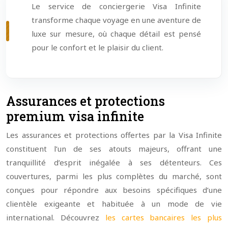
Le service de conciergerie Visa Infinite
transforme chaque voyage en une aventure de
luxe sur mesure, où chaque détail est pensé
pour le confort et le plaisir du client.
Assurances et protections
premium visa infinite
Les assurances et protections offertes par la Visa Infinite
constituent l’un de ses atouts majeurs, offrant une
tranquillité d’esprit inégalée à ses détenteurs. Ces
couvertures, parmi les plus complètes du marché, sont
conçues pour répondre aux besoins spécifiques d’une
clientèle exigeante et habituée à un mode de vie
international. Découvrez
les cartes bancaires les plus