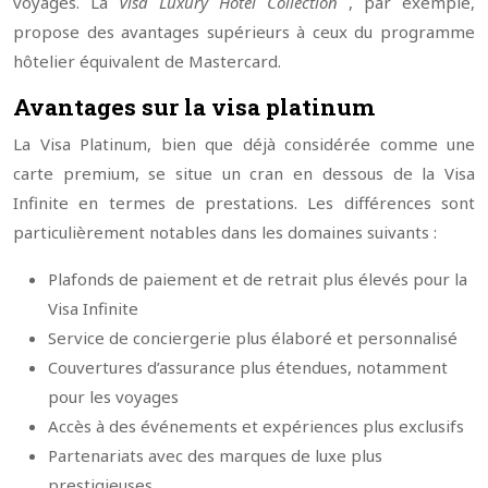
voyages. La
Visa Luxury Hotel Collection
, par exemple,
propose des avantages supérieurs à ceux du programme
hôtelier équivalent de Mastercard.
Avantages sur la visa platinum
La Visa Platinum, bien que déjà considérée comme une
carte premium, se situe un cran en dessous de la Visa
Infinite en termes de prestations. Les différences sont
particulièrement notables dans les domaines suivants :
Plafonds de paiement et de retrait plus élevés pour la
Visa Infinite
Service de conciergerie plus élaboré et personnalisé
Couvertures d’assurance plus étendues, notamment
pour les voyages
Accès à des événements et expériences plus exclusifs
Partenariats avec des marques de luxe plus
prestigieuses