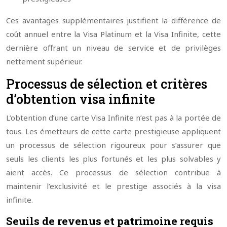
Ces avantages supplémentaires justifient la différence de
coût annuel entre la Visa Platinum et la Visa Infinite, cette
dernière offrant un niveau de service et de privilèges
nettement supérieur.
Processus de sélection et critères
d’obtention visa infinite
L’obtention d’une carte Visa Infinite n’est pas à la portée de
tous. Les émetteurs de cette carte prestigieuse appliquent
un processus de sélection rigoureux pour s’assurer que
seuls les clients les plus fortunés et les plus solvables y
aient accès. Ce processus de sélection contribue à
maintenir l’exclusivité et le prestige associés à la visa
infinite.
Seuils de revenus et patrimoine requis