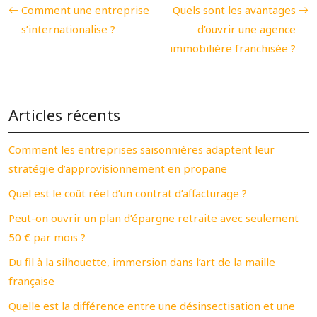
Comment une entreprise
Quels sont les avantages
s’internationalise ?
d’ouvrir une agence
immobilière franchisée ?
Articles récents
Comment les entreprises saisonnières adaptent leur
stratégie d’approvisionnement en propane
Quel est le coût réel d’un contrat d’affacturage ?
Peut-on ouvrir un plan d’épargne retraite avec seulement
50 € par mois ?
Du fil à la silhouette, immersion dans l’art de la maille
française
Quelle est la différence entre une désinsectisation et une