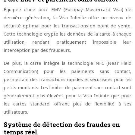
Équipée d’une puce EMV (Europay Mastercard Visa) de
dernière génération, la Visa Infinite offre un niveau de
sécurité optimal pour les transactions en point de vente.
Cette technologie crypte les données de la carte à chaque
utilisation, rendant pratiquement impossible leur
interception par des fraudeurs.
De plus, la carte intègre la technologie NFC (Near Field
Communication) pour les paiements sans contact,
permettant des transactions rapides et sécurisées pour les
petits montants. Les limites de paiement sans contact sont
généralement plus élevées pour la Visa Infinite que pour
les cartes standard, offrant plus de flexibilité à ses
utilisateurs.
Système de détection des fraudes en
temps réel