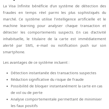
La Visa Infinite bénéficie d’un système de détection des
fraudes en temps réel parmi les plus sophistiqués du
marché. Ce système utilise l’intelligence artificielle et le
machine learning pour analyser chaque transaction et
détecter les comportements suspects. En cas d’activité
inhabituelle, le titulaire de la carte est immédiatement
alerté par SMS, e-mail ou notification push sur son
smartphone.
Les avantages de ce système incluent :
Détection instantanée des transactions suspectes
Réduction significative du risque de fraude
Possibilité de bloquer instantanément la carte en cas
de vol ou de perte
Analyse comportementale permettant de minimiser
les faux positifs