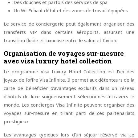
Des douches et parfois des services de spa
Un Wi-Fi haut débit et des zones de travail équipées
Le service de conciergerie peut également organiser des
transferts VIP dans certains aéroports, assurant une
transition fluide et luxueuse entre le salon et l’avion.
Organisation de voyages sur-mesure
avec visa luxury hotel collection
Le programme Visa Luxury Hotel Collection est l’un des
joyaux de l’offre Visa Infinite. Il permet aux détenteurs de la
carte de bénéficier d’avantages exclusifs dans un réseau
d’hôtels de luxe soigneusement sélectionnés à travers le
monde. Les concierges Visa Infinite peuvent organiser des
voyages sur-mesure en tirant parti de ces partenariats
prestigieux.
Les avantages typiques lors d’un séjour réservé via ce