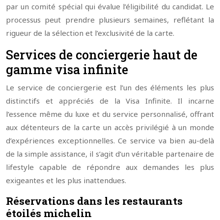
par un comité spécial qui évalue l’éligibilité du candidat. Le
processus peut prendre plusieurs semaines, reflétant la
rigueur de la sélection et l’exclusivité de la carte.
Services de conciergerie haut de
gamme visa infinite
Le service de conciergerie est l’un des éléments les plus
distinctifs et appréciés de la Visa Infinite. Il incarne
l’essence même du luxe et du service personnalisé, offrant
aux détenteurs de la carte un accès privilégié à un monde
d’expériences exceptionnelles. Ce service va bien au-delà
de la simple assistance, il s’agit d’un véritable partenaire de
lifestyle capable de répondre aux demandes les plus
exigeantes et les plus inattendues.
Réservations dans les restaurants
étoilés michelin