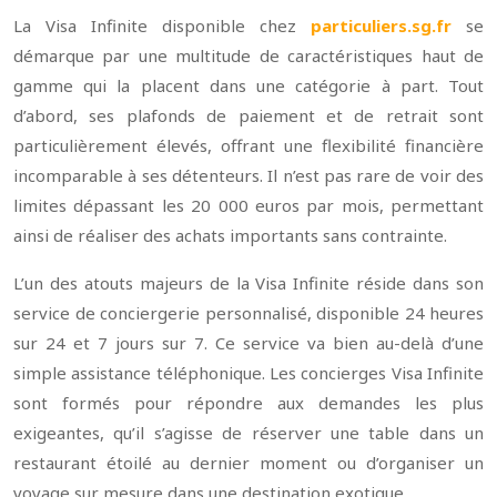
La Visa Infinite disponible chez
particuliers.sg.fr
se
démarque par une multitude de caractéristiques haut de
gamme qui la placent dans une catégorie à part. Tout
d’abord, ses plafonds de paiement et de retrait sont
particulièrement élevés, offrant une flexibilité financière
incomparable à ses détenteurs. Il n’est pas rare de voir des
limites dépassant les 20 000 euros par mois, permettant
ainsi de réaliser des achats importants sans contrainte.
L’un des atouts majeurs de la Visa Infinite réside dans son
service de conciergerie personnalisé, disponible 24 heures
sur 24 et 7 jours sur 7. Ce service va bien au-delà d’une
simple assistance téléphonique. Les concierges Visa Infinite
sont formés pour répondre aux demandes les plus
exigeantes, qu’il s’agisse de réserver une table dans un
restaurant étoilé au dernier moment ou d’organiser un
voyage sur mesure dans une destination exotique.