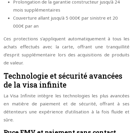
Prolongation de la garantie constructeur jusqu’à 24
mois supplémentaires
Couverture allant jusqu’à 5 000€ par sinistre et 20
000€ par an
Ces protections s’appliquent automatiquement à tous les
achats effectués avec la carte, offrant une tranquillité
d’esprit supplémentaire lors des acquisitions de produits
de valeur.
Technologie et sécurité avancées
de la visa infinite
La Visa Infinite intègre les technologies les plus avancées
en matière de paiement et de sécurité, offrant à ses
détenteurs une expérience d’utilisation à la fois fluide et
sûre.
Puce EMV et paiement sans contact