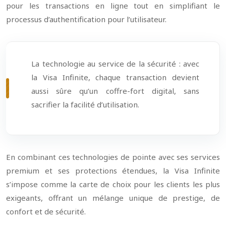
pour les transactions en ligne tout en simplifiant le
processus d’authentification pour l’utilisateur.
La technologie au service de la sécurité : avec
la Visa Infinite, chaque transaction devient
aussi sûre qu’un coffre-fort digital, sans
sacrifier la facilité d’utilisation.
En combinant ces technologies de pointe avec ses services
premium et ses protections étendues, la Visa Infinite
s’impose comme la carte de choix pour les clients les plus
exigeants, offrant un mélange unique de prestige, de
confort et de sécurité.