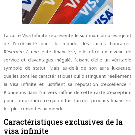
La carte Visa Infinite représente le summum du prestige et
de l’exclusivité dans le monde des cartes bancaires.
Réservée à une élite financière, elle offre un niveau de
service et d’avantages inégalé, faisant d’elle un véritable
symbole de statut. Mais au-delà de son aura luxueuse,
quelles sont les caractéristiques qui distinguent réellement
la Visa Infinite et justifient sa réputation d’excellence ?
Plongeons dans l’univers raffiné de cette carte d’exception
pour comprendre ce qui en fait l’un des produits financiers
les plus convoités au monde.
Caractéristiques exclusives de la
visa infinite