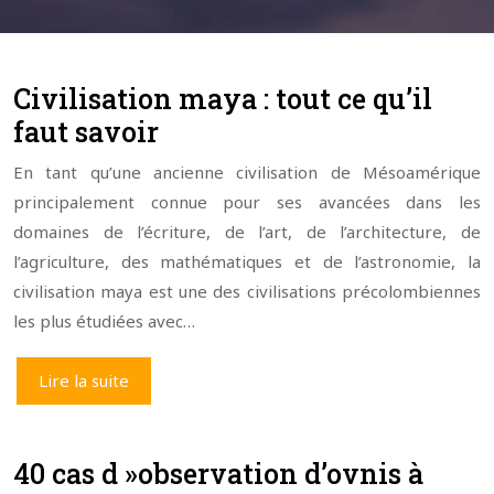
Civilisation maya : tout ce qu’il
faut savoir
En tant qu’une ancienne civilisation de Mésoamérique
principalement connue pour ses avancées dans les
domaines de l’écriture, de l’art, de l’architecture, de
l’agriculture, des mathématiques et de l’astronomie, la
civilisation maya est une des civilisations précolombiennes
les plus étudiées avec…
Lire la suite
40 cas d »observation d’ovnis à