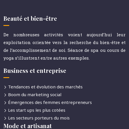
Beauté et bien-être
De nombreuses activités voient aujourd’hui leur
exploitation orientée vers la recherche du bien-être et
de l’accomplissement de soi. Séance de spa ou cours de
yoga s’illustrent entre autres exemples.
Business et entreprise
Tendances et évolution des marchés
Boom du marketing social
Émergences des femmes entrepreneurs
Les start ups les plus cotées
Les secteurs porteurs du mois
Mode et artisanat