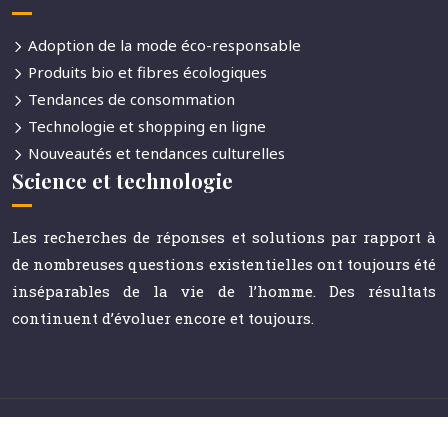
Adoption de la mode éco-responsable
Produits bio et fibres écologiques
Tendances de consommation
Technologie et shopping en ligne
Nouveautés et tendances culturelles
Science et technologie
Les recherches de réponses et solutions par rapport à
de nombreuses questions existentielles ont toujours été
inséparables de la vie de l’homme. Des résultats
continuent d’évoluer encore et toujours.
Le journal référent de la communication et des médias