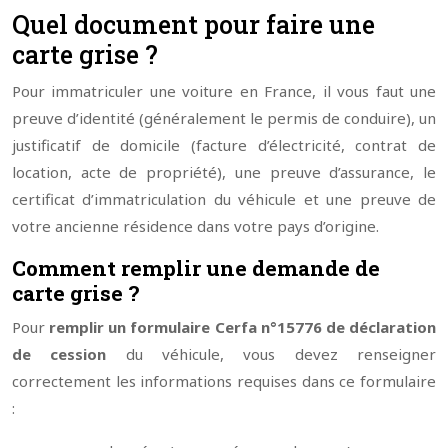
Quel document pour faire une
carte grise ?
Pour immatriculer une voiture en France, il vous faut une
preuve d’identité (généralement le permis de conduire), un
justificatif de domicile (facture d’électricité, contrat de
location, acte de propriété), une preuve d’assurance, le
certificat d’immatriculation du véhicule et une preuve de
votre ancienne résidence dans votre pays d’origine.
Comment remplir une demande de
carte grise ?
Pour
remplir un formulaire Cerfa n°15776 de déclaration
de cession
du véhicule, vous devez renseigner
correctement les informations requises dans ce formulaire
: