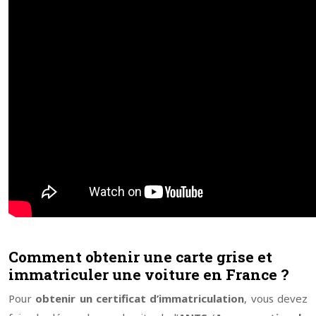
Comment obtenir une carte grise et
immatriculer une voiture en France ?
Pour
obtenir un certificat d’immatriculation
, vous devez