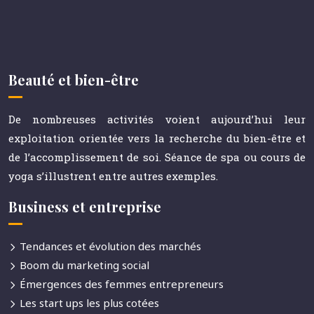
Beauté et bien-être
De nombreuses activités voient aujourd’hui leur
exploitation orientée vers la recherche du bien-être et
de l’accomplissement de soi. Séance de spa ou cours de
yoga s’illustrent entre autres exemples.
Business et entreprise
Tendances et évolution des marchés
Boom du marketing social
Émergences des femmes entrepreneurs
Les start ups les plus cotées