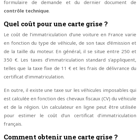
formulaire de demande et du dernier document de
contrôle technique
.
Quel coût pour une carte grise ?
Le coût de l’immatriculation d’une voiture en France varie
en fonction du type de véhicule, de son taux d’émission et
de la taille du moteur. En général, il se situe entre 250 et
350 €. Les taxes d’immatriculation standard s’appliquent,
telles que la taxe fixe de 11 € et les frais de délivrance du
certificat d’immatriculation.
En outre, il existe une taxe sur les véhicules imposables qui
est calculée en fonction des chevaux fiscaux (CV) du véhicule
et de la région. Un calculateur en ligne peut être utilisée
pour estimer le coût d’un certificat d’immatriculation
français.
Comment obtenir une carte grise ?