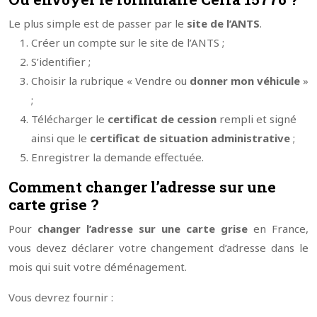
Le plus simple est de passer par le
site de l’ANTS
.
Créer un compte sur le site de l’ANTS ;
S’identifier ;
Choisir la rubrique « Vendre ou
donner mon véhicule
»
;
Télécharger le
certificat de cession
rempli et signé
ainsi que le
certificat de situation administrative
;
Enregistrer la demande effectuée.
Comment changer l’adresse sur une
carte grise ?
Pour
changer l’adresse sur une carte grise
en France,
vous devez déclarer votre changement d’adresse dans le
mois qui suit votre déménagement.
Vous devrez fournir :