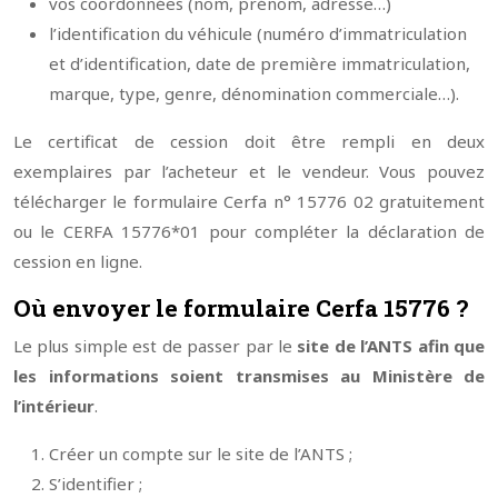
vos coordonnées (nom, prénom, adresse…)
l’identification du véhicule (numéro d’immatriculation
et d’identification, date de première immatriculation,
marque, type, genre, dénomination commerciale…).
Le certificat de cession doit être rempli en deux
exemplaires par l’acheteur et le vendeur. Vous pouvez
télécharger le formulaire Cerfa n° 15776 02 gratuitement
ou le CERFA 15776*01 pour compléter la déclaration de
cession en ligne.
Où envoyer le formulaire Cerfa 15776 ?
Le plus simple est de passer par le
site de l’ANTS afin que
les informations soient transmises au Ministère de
l’intérieur
.
Créer un compte sur le site de l’ANTS ;
S’identifier ;