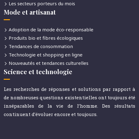
Les secteurs porteurs du mois
Mode et artisanat
Adoption de la mode éco-responsable
Produits bio et fibres écologiques
Tendances de consommation
Technologie et shopping en ligne
Nouveautés et tendances culturelles
Science et technologie
Les recherches de réponses et solutions par rapport à
de nombreuses questions existentielles ont toujours été
inséparables de la vie de l’homme. Des résultats
continuent d’évoluer encore et toujours.