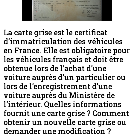
La carte grise est le certificat
d’immatriculation des véhicules
en France. Elle est obligatoire pour
les véhicules français et doit être
obtenue lors de l’achat d’une
voiture auprès d’un particulier ou
lors de l’enregistrement d’une
voiture auprès du Ministère de
l’intérieur. Quelles informations
fournit une carte grise ? Comment
obtenir un nouvelle carte grise ou
demander une modification ?