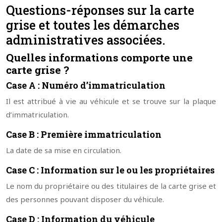
Questions-réponses sur la carte
grise et toutes les démarches
administratives associées.
Quelles informations comporte une
carte grise ?
Case A : Numéro d’immatriculation
Il est attribué à vie au véhicule et se trouve sur la plaque
d’immatriculation.
Case B : Première immatriculation
La date de sa mise en circulation.
Case C : Information sur le ou les propriétaires
Le nom du propriétaire ou des titulaires de la carte grise et
des personnes pouvant disposer du véhicule.
Case D : Information du véhicule