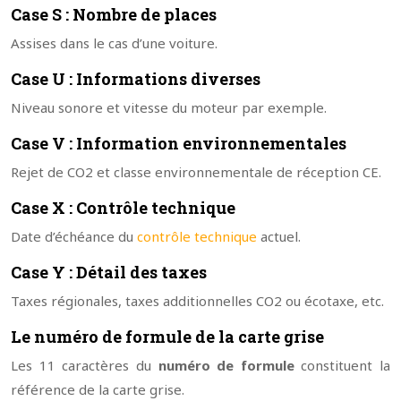
Case S : Nombre de places
Assises dans le cas d’une voiture.
Case U : Informations diverses
Niveau sonore et vitesse du moteur par exemple.
Case V : Information environnementales
Rejet de CO2 et classe environnementale de réception CE.
Case X : Contrôle technique
Date d’échéance du
contrôle technique
actuel.
Case Y : Détail des taxes
Taxes régionales, taxes additionnelles CO2 ou écotaxe, etc.
Le numéro de formule de la carte grise
Les 11 caractères du
numéro de formule
constituent la
référence de la carte grise.