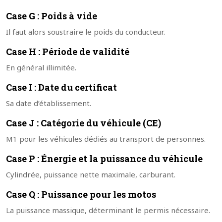
Case G : Poids à vide
Il faut alors soustraire le poids du conducteur.
Case H : Période de validité
En général illimitée.
Case I : Date du certificat
Sa date d’établissement.
Case J : Catégorie du véhicule (CE)
M1 pour les véhicules dédiés au transport de personnes.
Case P : Énergie et la puissance du véhicule
Cylindrée, puissance nette maximale, carburant.
Case Q : Puissance pour les motos
La puissance massique, déterminant le permis nécessaire.