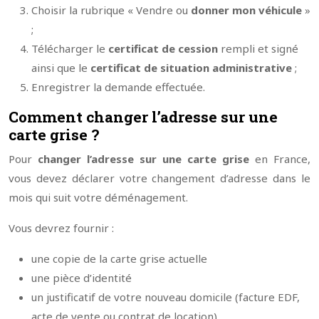
Choisir la rubrique « Vendre ou
donner mon véhicule
»
;
Télécharger le
certificat de cession
rempli et signé
ainsi que le
certificat de situation administrative
;
Enregistrer la demande effectuée.
Comment changer l’adresse sur une
carte grise ?
Pour
changer l’adresse sur une carte grise
en France,
vous devez déclarer votre changement d’adresse dans le
mois qui suit votre déménagement.
Vous devrez fournir :
une copie de la carte grise actuelle
une pièce d’identité
un justificatif de votre nouveau domicile (facture EDF,
acte de vente ou contrat de location)