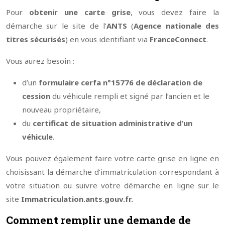
Pour
obtenir une carte grise
, vous devez faire la
démarche sur le site de l’
ANTS
(
Agence nationale des
titres sécurisés
) en vous identifiant via
FranceConnect
.
Vous aurez besoin :
d’un
formulaire cerfa n°15776 de déclaration de
cession
du véhicule rempli et signé par l’ancien et le
nouveau propriétaire,
du
certificat de situation administrative d’un
véhicule
.
Vous pouvez également faire votre carte grise en ligne en
choisissant la démarche d’immatriculation correspondant à
votre situation ou suivre votre démarche en ligne sur le
site
Immatriculation.ants.gouv.fr.
Comment remplir une demande de