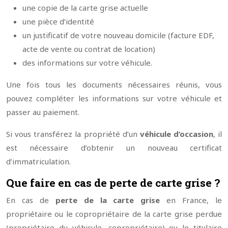
une copie de la carte grise actuelle
une pièce d’identité
un justificatif de votre nouveau domicile (facture EDF,
acte de vente ou contrat de location)
des informations sur votre véhicule.
Une fois tous les documents nécessaires réunis, vous
pouvez compléter les informations sur votre véhicule et
passer au paiement.
Si vous transférez la propriété d’un
véhicule d’occasion
, il
est nécessaire d’obtenir un nouveau certificat
d’immatriculation.
Que faire en cas de perte de carte grise ?
En cas de
perte de la carte grise
en France, le
propriétaire ou le copropriétaire de la carte grise perdue
(propriétaire du véhicule, copropriétaire) ou le titulaire