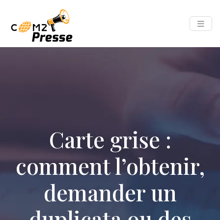
Carte grise :
comment l’obtenir,
demander un
duplicata ou des