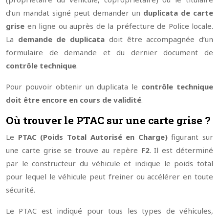
d’un mandat signé peut demander un
duplicata de carte
grise
en ligne ou auprès de la préfecture de Police locale.
La
demande de duplicata
doit être accompagnée d’un
formulaire de demande et du dernier document de
contrôle technique
.
Pour pouvoir obtenir un duplicata le
contrôle technique
doit être encore en cours de validité
.
Où trouver le PTAC sur une carte grise ?
Le
PTAC (Poids Total Autorisé en Charge)
figurant sur
une carte grise se trouve au repère
F2
. Il est déterminé
par le constructeur du véhicule et indique le poids total
pour lequel le véhicule peut freiner ou accélérer en toute
sécurité.
Le PTAC est indiqué pour tous les types de véhicules,