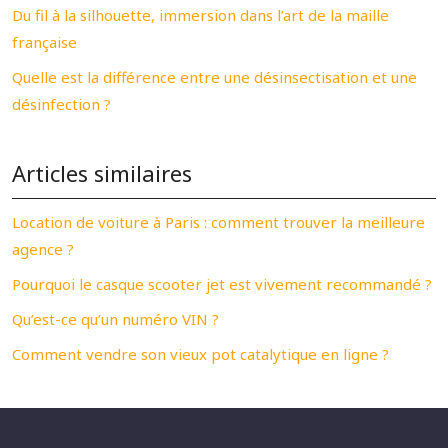
Du fil à la silhouette, immersion dans l’art de la maille
française
Quelle est la différence entre une désinsectisation et une
désinfection ?
Articles similaires
Location de voiture à Paris : comment trouver la meilleure
agence ?
Pourquoi le casque scooter jet est vivement recommandé ?
Qu’est-ce qu’un numéro VIN ?
Comment vendre son vieux pot catalytique en ligne ?