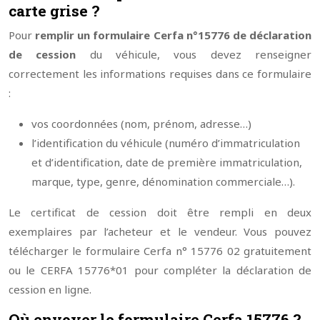
carte grise ?
Pour
remplir un formulaire Cerfa n°15776 de déclaration
de cession
du véhicule, vous devez renseigner
correctement les informations requises dans ce formulaire
:
vos coordonnées (nom, prénom, adresse…)
l’identification du véhicule (numéro d’immatriculation
et d’identification, date de première immatriculation,
marque, type, genre, dénomination commerciale…).
Le certificat de cession doit être rempli en deux
exemplaires par l’acheteur et le vendeur. Vous pouvez
télécharger le formulaire Cerfa n° 15776 02 gratuitement
ou le CERFA 15776*01 pour compléter la déclaration de
cession en ligne.
Où envoyer le formulaire Cerfa 15776 ?