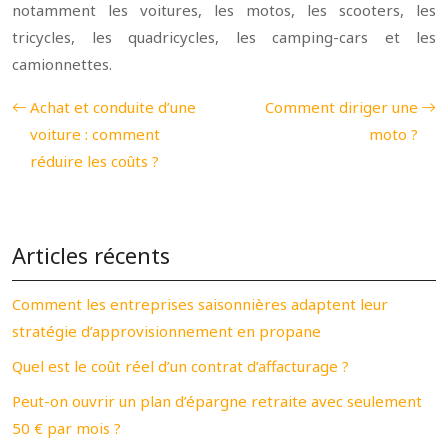
notamment les voitures, les motos, les scooters, les
tricycles, les quadricycles, les camping-cars et les
camionnettes.
Achat et conduite d’une
Comment diriger une
voiture : comment
moto ?
réduire les coûts ?
Articles récents
Comment les entreprises saisonnières adaptent leur
stratégie d’approvisionnement en propane
Quel est le coût réel d’un contrat d’affacturage ?
Peut-on ouvrir un plan d’épargne retraite avec seulement
50 € par mois ?