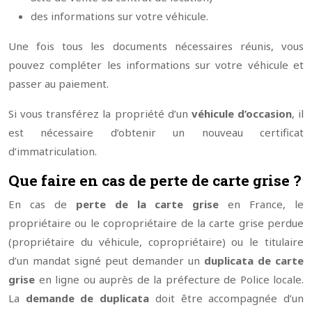
des informations sur votre véhicule.
Une fois tous les documents nécessaires réunis, vous
pouvez compléter les informations sur votre véhicule et
passer au paiement.
Si vous transférez la propriété d’un
véhicule d’occasion
, il
est nécessaire d’obtenir un nouveau certificat
d’immatriculation.
Que faire en cas de perte de carte grise ?
En cas de
perte de la carte grise
en France, le
propriétaire ou le copropriétaire de la carte grise perdue
(propriétaire du véhicule, copropriétaire) ou le titulaire
d’un mandat signé peut demander un
duplicata de carte
grise
en ligne ou auprès de la préfecture de Police locale.
La
demande de duplicata
doit être accompagnée d’un