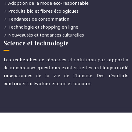
Adoption de la mode éco-responsable
Produits bio et fibres écologiques
Tendances de consommation
Technologie et shopping en ligne
Nouveautés et tendances culturelles
Science et technologie
Les recherches de réponses et solutions par rapport à
de nombreuses questions existentielles ont toujours été
inséparables de la vie de l’homme. Des résultats
continuent d’évoluer encore et toujours.
Le journal référent de la communication et des médias