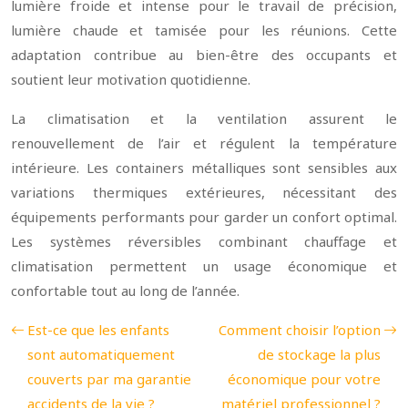
lumière froide et intense pour le travail de précision,
lumière chaude et tamisée pour les réunions. Cette
adaptation contribue au bien-être des occupants et
soutient leur motivation quotidienne.
La climatisation et la ventilation assurent le
renouvellement de l’air et régulent la température
intérieure. Les containers métalliques sont sensibles aux
variations thermiques extérieures, nécessitant des
équipements performants pour garder un confort optimal.
Les systèmes réversibles combinant chauffage et
climatisation permettent un usage économique et
confortable tout au long de l’année.
Est-ce que les enfants
Comment choisir l’option
sont automatiquement
de stockage la plus
couverts par ma garantie
économique pour votre
accidents de la vie ?
matériel professionnel ?