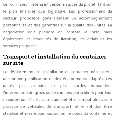
Le fournisseur retenu influence le succès du projet, tant sur
le plan financier que logistique. Les professionnels du
secteur proposent généralement un accompagnement
personnalisé et des garanties sur la qualité des unités. La
négociation doit prendre en compte le prix, mais
également les modalités de livraison, les délais et les
services proposés.
Transport et installation du container
sur site
Le déplacement et l’installation du container nécessitent
une bonne planification et des équipements adaptés. Les
unités plus grandes et plus lourdes demandent
l’intervention de grues ou de camions particuliers pour leur
manutention. L’accès au terrain doit être compatible avec le
passage de véhicules de transport, et le sol doit être
stabilisé et nivelé pour supporter le poids du container et