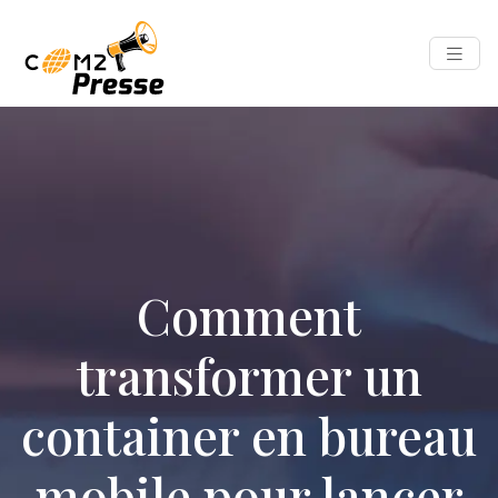
Comment
transformer un
container en bureau
mobile pour lancer