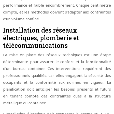
performance et faible encombrement. Chaque centimètre
compte, et les méthodes doivent s’adapter aux contraintes
d’un volume confiné.
Installation des réseaux
électriques, plomberie et
télécommunications
La mise en place des réseaux techniques est une étape
déterminante pour assurer le confort et la fonctionnalité
d’un bureau container. Ces interventions requièrent des
professionnels qualifiés, car elles engagent la sécurité des
occupants et la conformité aux normes en vigueur. La
planification doit anticiper les besoins présents et futurs
en tenant compte des contraintes dues à la structure
métallique du container.
L’installation électrique doit respecter la norme NF C 15-