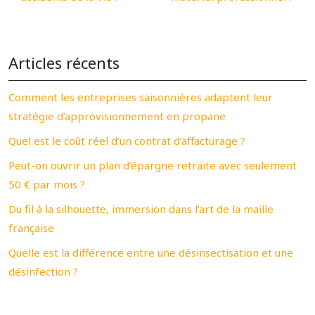
Articles récents
Comment les entreprises saisonnières adaptent leur
stratégie d’approvisionnement en propane
Quel est le coût réel d’un contrat d’affacturage ?
Peut-on ouvrir un plan d’épargne retraite avec seulement
50 € par mois ?
Du fil à la silhouette, immersion dans l’art de la maille
française
Quelle est la différence entre une désinsectisation et une
désinfection ?