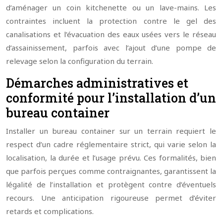
d’aménager un coin kitchenette ou un lave-mains. Les
contraintes incluent la protection contre le gel des
canalisations et l’évacuation des eaux usées vers le réseau
d’assainissement, parfois avec l’ajout d’une pompe de
relevage selon la configuration du terrain.
Démarches administratives et
conformité pour l’installation d’un
bureau container
Installer un bureau container sur un terrain requiert le
respect d’un cadre réglementaire strict, qui varie selon la
localisation, la durée et l’usage prévu. Ces formalités, bien
que parfois perçues comme contraignantes, garantissent la
légalité de l’installation et protègent contre d’éventuels
recours. Une anticipation rigoureuse permet d’éviter
retards et complications.