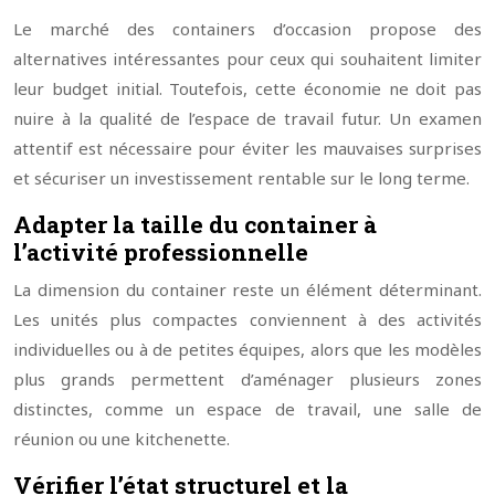
Le marché des containers d’occasion propose des
alternatives intéressantes pour ceux qui souhaitent limiter
leur budget initial. Toutefois, cette économie ne doit pas
nuire à la qualité de l’espace de travail futur. Un examen
attentif est nécessaire pour éviter les mauvaises surprises
et sécuriser un investissement rentable sur le long terme.
Adapter la taille du container à
l’activité professionnelle
La dimension du container reste un élément déterminant.
Les unités plus compactes conviennent à des activités
individuelles ou à de petites équipes, alors que les modèles
plus grands permettent d’aménager plusieurs zones
distinctes, comme un espace de travail, une salle de
réunion ou une kitchenette.
Vérifier l’état structurel et la