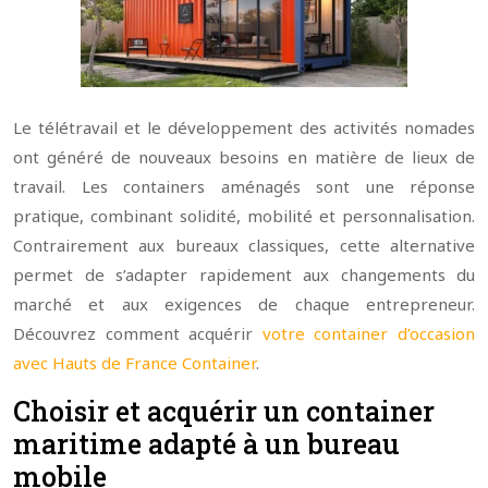
Le télétravail et le développement des activités nomades
ont généré de nouveaux besoins en matière de lieux de
travail. Les containers aménagés sont une réponse
pratique, combinant solidité, mobilité et personnalisation.
Contrairement aux bureaux classiques, cette alternative
permet de s’adapter rapidement aux changements du
marché et aux exigences de chaque entrepreneur.
Découvrez comment acquérir
votre container d’occasion
avec Hauts de France Container
.
Choisir et acquérir un container
maritime adapté à un bureau
mobile