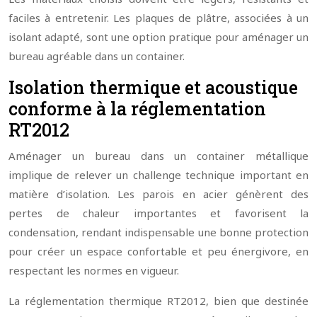
faciles à entretenir. Les plaques de plâtre, associées à un
isolant adapté, sont une option pratique pour aménager un
bureau agréable dans un container.
Isolation thermique et acoustique
conforme à la réglementation
RT2012
Aménager un bureau dans un container métallique
implique de relever un challenge technique important en
matière d’isolation. Les parois en acier génèrent des
pertes de chaleur importantes et favorisent la
condensation, rendant indispensable une bonne protection
pour créer un espace confortable et peu énergivore, en
respectant les normes en vigueur.
La réglementation thermique RT2012, bien que destinée