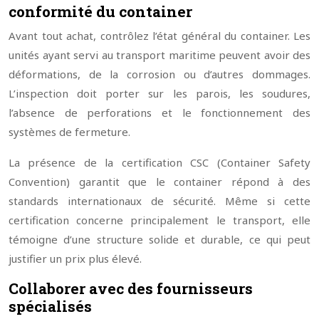
conformité du container
Avant tout achat, contrôlez l’état général du container. Les
unités ayant servi au transport maritime peuvent avoir des
déformations, de la corrosion ou d’autres dommages.
L’inspection doit porter sur les parois, les soudures,
l’absence de perforations et le fonctionnement des
systèmes de fermeture.
La présence de la certification CSC (Container Safety
Convention) garantit que le container répond à des
standards internationaux de sécurité. Même si cette
certification concerne principalement le transport, elle
témoigne d’une structure solide et durable, ce qui peut
justifier un prix plus élevé.
Collaborer avec des fournisseurs
spécialisés