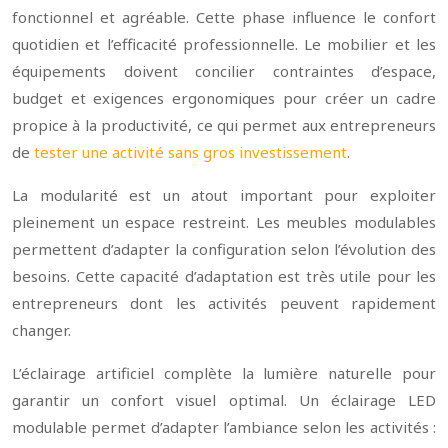
fonctionnel et agréable. Cette phase influence le confort
quotidien et l’efficacité professionnelle. Le mobilier et les
équipements doivent concilier contraintes d’espace,
budget et exigences ergonomiques pour créer un cadre
propice à la productivité, ce qui permet aux entrepreneurs
de
tester une activité sans gros investissement
.
La modularité est un atout important pour exploiter
pleinement un espace restreint. Les meubles modulables
permettent d’adapter la configuration selon l’évolution des
besoins. Cette capacité d’adaptation est très utile pour les
entrepreneurs dont les activités peuvent rapidement
changer.
L’éclairage artificiel complète la lumière naturelle pour
garantir un confort visuel optimal. Un éclairage LED
modulable permet d’adapter l’ambiance selon les activités :