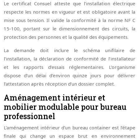
Le certificat Consuel atteste que l’installation électrique
respecte les normes en vigueur et est obligatoire avant la
mise sous tension. Il valide la conformité à la norme NF C
15-100, portant sur le dimensionnement des circuits, la
protection des personnes et la qualité des équipements.
La demande doit inclure le schéma unifilaire de
l’installation, la déclaration de conformité de l’installateur
et les rapports d’essais réglementaires. L’organisme
dispose d’un délai d’environ quinze jours pour délivrer
l’attestation après réception d’un dossier complet.
Aménagement intérieur et
mobilier modulable pour bureau
professionnel
L’aménagement intérieur d’un bureau container est l’étape
finale qui change un espace brut en environnement