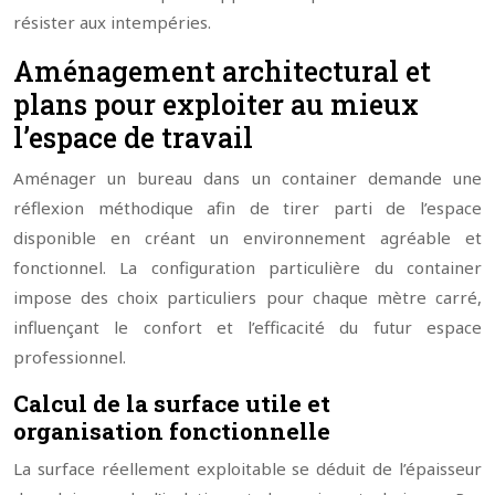
résister aux intempéries.
Aménagement architectural et
plans pour exploiter au mieux
l’espace de travail
Aménager un bureau dans un container demande une
réflexion méthodique afin de tirer parti de l’espace
disponible en créant un environnement agréable et
fonctionnel. La configuration particulière du container
impose des choix particuliers pour chaque mètre carré,
influençant le confort et l’efficacité du futur espace
professionnel.
Calcul de la surface utile et
organisation fonctionnelle
La surface réellement exploitable se déduit de l’épaisseur