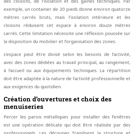
des cloisons, de l’isolation et des gaines techniques. Par
exemple, un container de 20 pieds donne environ quatorze
mètres carrés bruts, mais l’isolation intérieure et les
cloisons réduisent cet espace à environ douze mètres
carrés. Cette limitation nécessite une réflexion poussée sur
la disposition du mobilier et l’organisation des zones.
L’espace peut être divisé selon les besoins de l’activité,
avec des zones dédiées au travail principal, au rangement,
à l’accueil ou aux équipements techniques. La répartition
doit être adaptée à la nature de l’activité professionnelle et
aux exigences du quotidien.
Création d’ouvertures et choix des
menuiseries
Percer les parois métalliques pour installer des fenêtres
est une opération délicate qui doit être réalisée par des
professionnels. Les découpes fragilisent la structure et