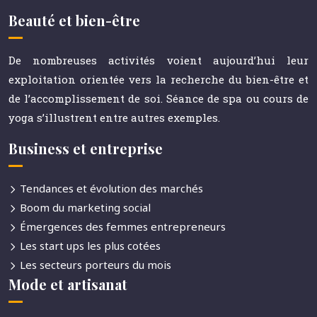
Beauté et bien-être
De nombreuses activités voient aujourd’hui leur
exploitation orientée vers la recherche du bien-être et
de l’accomplissement de soi. Séance de spa ou cours de
yoga s’illustrent entre autres exemples.
Business et entreprise
Tendances et évolution des marchés
Boom du marketing social
Émergences des femmes entrepreneurs
Les start ups les plus cotées
Les secteurs porteurs du mois
Mode et artisanat