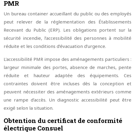
PMR
Un bureau container accueillant du public ou des employés
peut relever de la réglementation des Établissements
Recevant du Public (ERP). Les obligations portent sur la
sécurité incendie, l’accessibilité des personnes à mobilité
réduite et les conditions d’évacuation d’urgence.
L’accessibilité PMR impose des aménagements particuliers :
largeur minimale des portes, absence de marches, pente
réduite et hauteur adaptée des équipements. Ces
contraintes doivent être incluses dès la conception et
peuvent nécessiter des aménagements extérieurs comme
une rampe d’accès. Un diagnostic accessibilité peut être
exigé selon la situation.
Obtention du certificat de conformité
électrique Consuel