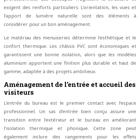
exigent des renforts particuliers. L’orientation, les vues et
l’apport de lumière naturelle sont des éléments à
considérer pour un bon aménagement.
Le matériau des menuiseries détermine l’esthétique et le
confort thermique. Les châssis PVC sont économiques et
garantissent une bonne isolation, alors que les modèles
aluminium apportent une finition plus durable et haut de
gamme, adaptée à des projets ambitieux.
Aménagement de l’entrée et accueil des
visiteurs
L’entrée du bureau est le premier contact avec l’espace
professionnel. Un sas d’entrée bien conçu assure une
transition entre l’extérieur et le bureau en améliorant
l’isolation thermique et phonique. Cette zone peut
également inclure des rangements pour les effets