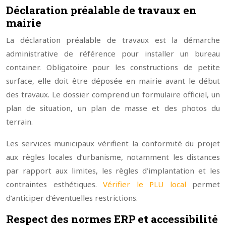
Déclaration préalable de travaux en
mairie
La déclaration préalable de travaux est la démarche
administrative de référence pour installer un bureau
container. Obligatoire pour les constructions de petite
surface, elle doit être déposée en mairie avant le début
des travaux. Le dossier comprend un formulaire officiel, un
plan de situation, un plan de masse et des photos du
terrain.
Les services municipaux vérifient la conformité du projet
aux règles locales d’urbanisme, notamment les distances
par rapport aux limites, les règles d’implantation et les
contraintes esthétiques.
Vérifier le PLU local
permet
d’anticiper d’éventuelles restrictions.
Respect des normes ERP et accessibilité