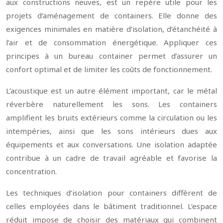
aux constructions neuves, est un repère utile pour les
projets d’aménagement de containers. Elle donne des
exigences minimales en matière d’isolation, d’étanchéité à
l’air et de consommation énergétique. Appliquer ces
principes à un bureau container permet d’assurer un
confort optimal et de limiter les coûts de fonctionnement.
L’acoustique est un autre élément important, car le métal
réverbère naturellement les sons. Les containers
amplifient les bruits extérieurs comme la circulation ou les
intempéries, ainsi que les sons intérieurs dues aux
équipements et aux conversations. Une isolation adaptée
contribue à un cadre de travail agréable et favorise la
concentration.
Les techniques d’isolation pour containers diffèrent de
celles employées dans le bâtiment traditionnel. L’espace
réduit impose de choisir des matériaux qui combinent