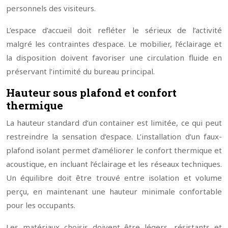
personnels des visiteurs.
L’espace d’accueil doit refléter le sérieux de l’activité
malgré les contraintes d’espace. Le mobilier, l’éclairage et
la disposition doivent favoriser une circulation fluide en
préservant l’intimité du bureau principal.
Hauteur sous plafond et confort
thermique
La hauteur standard d’un container est limitée, ce qui peut
restreindre la sensation d’espace. L’installation d’un faux-
plafond isolant permet d’améliorer le confort thermique et
acoustique, en incluant l’éclairage et les réseaux techniques.
Un équilibre doit être trouvé entre isolation et volume
perçu, en maintenant une hauteur minimale confortable
pour les occupants.
Les matériaux choisis doivent être légers, résistants et