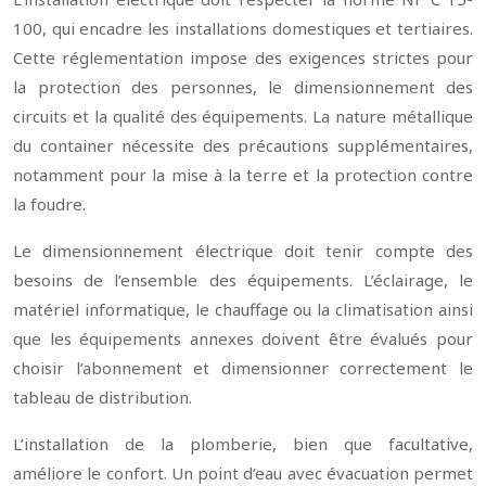
100, qui encadre les installations domestiques et tertiaires.
Cette réglementation impose des exigences strictes pour
la protection des personnes, le dimensionnement des
circuits et la qualité des équipements. La nature métallique
du container nécessite des précautions supplémentaires,
notamment pour la mise à la terre et la protection contre
la foudre.
Le dimensionnement électrique doit tenir compte des
besoins de l’ensemble des équipements. L’éclairage, le
matériel informatique, le chauffage ou la climatisation ainsi
que les équipements annexes doivent être évalués pour
choisir l’abonnement et dimensionner correctement le
tableau de distribution.
L’installation de la plomberie, bien que facultative,
améliore le confort. Un point d’eau avec évacuation permet