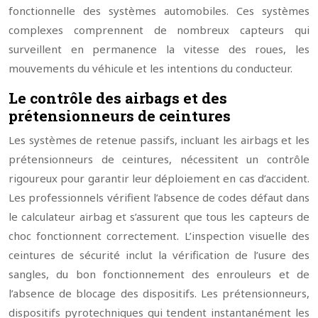
fonctionnelle des systèmes automobiles. Ces systèmes
complexes comprennent de nombreux capteurs qui
surveillent en permanence la vitesse des roues, les
mouvements du véhicule et les intentions du conducteur.
Le contrôle des airbags et des
prétensionneurs de ceintures
Les systèmes de retenue passifs, incluant les airbags et les
prétensionneurs de ceintures, nécessitent un contrôle
rigoureux pour garantir leur déploiement en cas d’accident.
Les professionnels vérifient l’absence de codes défaut dans
le calculateur airbag et s’assurent que tous les capteurs de
choc fonctionnent correctement. L’inspection visuelle des
ceintures de sécurité inclut la vérification de l’usure des
sangles, du bon fonctionnement des enrouleurs et de
l’absence de blocage des dispositifs. Les prétensionneurs,
dispositifs pyrotechniques qui tendent instantanément les