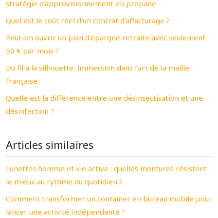
stratégie d’approvisionnement en propane
Quel est le coût réel d’un contrat d’affacturage ?
Peut-on ouvrir un plan d’épargne retraite avec seulement
50 € par mois ?
Du fil à la silhouette, immersion dans l’art de la maille
française
Quelle est la différence entre une désinsectisation et une
désinfection ?
Articles similaires
Lunettes homme et vie active : quelles montures résistent
le mieux au rythme du quotidien ?
Comment transformer un container en bureau mobile pour
lancer une activité indépendante ?