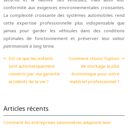
conformité aux exigences environnementales croissantes.
La complexité croissante des systèmes automobiles rend
cette expertise professionnelle plus indispensable que
jamais pour garder les véhicules dans des conditions
optimales de fonctionnement et préserver leur
valeur
patrimoniale à long terme
.
Est-ce que les enfants
Comment choisir l’option
sont automatiquement
de stockage la plus
couverts par ma garantie
économique pour votre
accidents de la vie ?
matériel professionnel ?
Articles récents
Comment les entreprises saisonnières adaptent leur