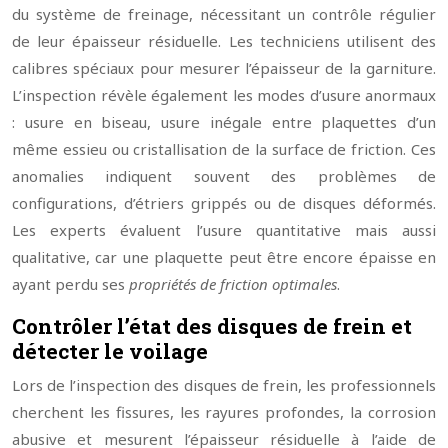
du système de freinage, nécessitant un contrôle régulier
de leur épaisseur résiduelle. Les techniciens utilisent des
calibres spéciaux pour mesurer l’épaisseur de la garniture.
L’inspection révèle également les modes d’usure anormaux
: usure en biseau, usure inégale entre plaquettes d’un
même essieu ou cristallisation de la surface de friction. Ces
anomalies indiquent souvent des problèmes de
configurations, d’étriers grippés ou de disques déformés.
Les experts évaluent l’usure quantitative mais aussi
qualitative, car une plaquette peut être encore épaisse en
ayant perdu ses
propriétés de friction optimales
.
Contrôler l’état des disques de frein et
détecter le voilage
Lors de l’inspection des disques de frein, les professionnels
cherchent les fissures, les rayures profondes, la corrosion
abusive et mesurent l’épaisseur résiduelle à l’aide de