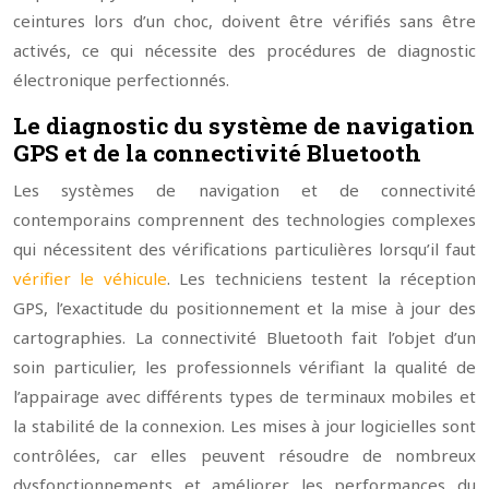
ceintures lors d’un choc, doivent être vérifiés sans être
activés, ce qui nécessite des procédures de diagnostic
électronique perfectionnés.
Le diagnostic du système de navigation
GPS et de la connectivité Bluetooth
Les systèmes de navigation et de connectivité
contemporains comprennent des technologies complexes
qui nécessitent des vérifications particulières lorsqu’il faut
vérifier le véhicule
. Les techniciens testent la réception
GPS, l’exactitude du positionnement et la mise à jour des
cartographies. La connectivité Bluetooth fait l’objet d’un
soin particulier, les professionnels vérifiant la qualité de
l’appairage avec différents types de terminaux mobiles et
la stabilité de la connexion. Les mises à jour logicielles sont
contrôlées, car elles peuvent résoudre de nombreux
dysfonctionnements et améliorer les performances du