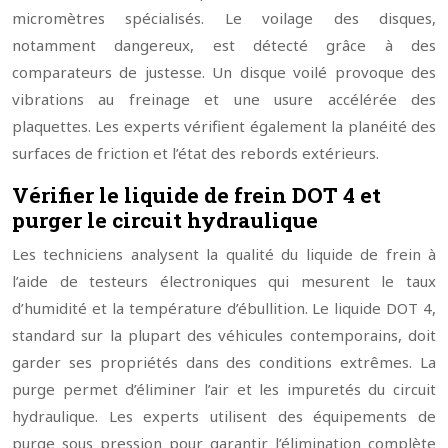
micromètres spécialisés. Le voilage des disques,
notamment dangereux, est détecté grâce à des
comparateurs de justesse. Un disque voilé provoque des
vibrations au freinage et une usure accélérée des
plaquettes. Les experts vérifient également la planéité des
surfaces de friction et l’état des rebords extérieurs.
Vérifier le liquide de frein DOT 4 et
purger le circuit hydraulique
Les techniciens analysent la qualité du liquide de frein à
l’aide de testeurs électroniques qui mesurent le taux
d’humidité et la température d’ébullition. Le liquide DOT 4,
standard sur la plupart des véhicules contemporains, doit
garder ses propriétés dans des conditions extrêmes. La
purge permet d’éliminer l’air et les impuretés du circuit
hydraulique. Les experts utilisent des équipements de
purge sous pression pour garantir l’élimination complète