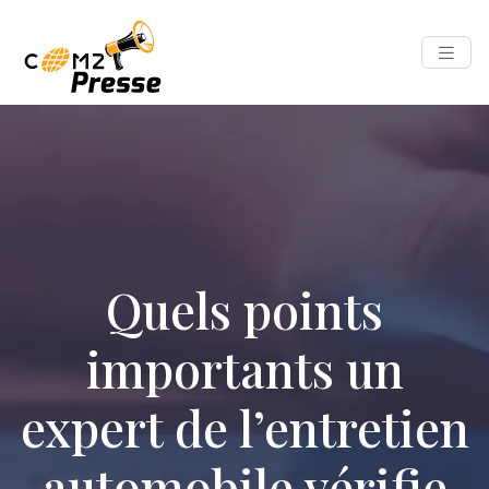
Quels points
importants un
expert de l’entretien
automobile vérifie