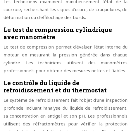
Les techniciens examinent minutieusement l’état de la
courroie, recherchant les signes d’usure, de craquelures, de
déformation ou d’effilochage des bords.
Le test de compression cylindrique
avec manomètre
Le test de compression permet d’évaluer l’état interne du
moteur en mesurant la pression générée dans chaque
cylindre. Les techniciens utilisent des manomètres
professionnels pour obtenir des mesures nettes et fiables.
Le contrôle du liquide de
refroidissement et du thermostat
Le système de refroidissement fait l’objet d’une inspection
profonde incluant l’analyse du liquide de refroidissement,
sa concentration en antigel et son pH. Les professionnels
utilisent des réfractomètres pour vérifier la protection