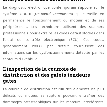
Le diagnostic électronique contemporain s’appuie sur le
système OBD-II (
On-Board Diagnostics
) qui surveille en
permanence le fonctionnement du moteur et de ses
périphériques. Les techniciens utilisent des scanners
professionnels pour extraire les codes défaut stockés dans
l’unité de contrôle électronique (ECU). Ces codes,
généralement P0XXX par défaut, fournissent des
informations sur les dysfonctionnements détectés par les
capteurs du véhicule.
L’inspection de la courroie de
distribution et des galets tendeurs
gates
La courroie de distribution est l’un des éléments les plus
délicats du moteur, sa rupture pouvant entraîner des
dommages catastrophiques sur les moteurs interférents.