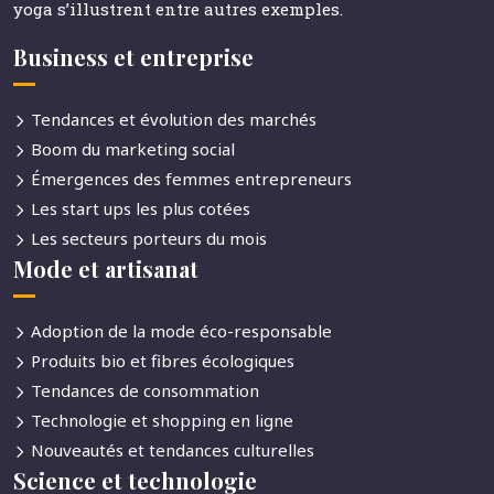
yoga s’illustrent entre autres exemples.
Business et entreprise
Tendances et évolution des marchés
Boom du marketing social
Émergences des femmes entrepreneurs
Les start ups les plus cotées
Les secteurs porteurs du mois
Mode et artisanat
Adoption de la mode éco-responsable
Produits bio et fibres écologiques
Tendances de consommation
Technologie et shopping en ligne
Nouveautés et tendances culturelles
Science et technologie