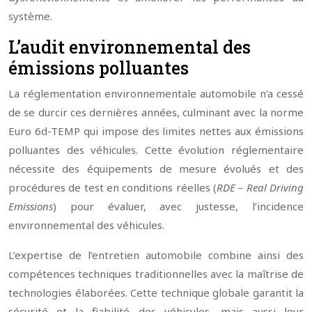
système.
L’audit environnemental des
émissions polluantes
La réglementation environnementale automobile n’a cessé
de se durcir ces dernières années, culminant avec la norme
Euro 6d-TEMP qui impose des limites nettes aux émissions
polluantes des véhicules. Cette évolution réglementaire
nécessite des équipements de mesure évolués et des
procédures de test en conditions réelles (
RDE – Real Driving
Emissions
) pour évaluer, avec justesse, l’incidence
environnemental des véhicules.
L’expertise de l’entretien automobile combine ainsi des
compétences techniques traditionnelles avec la maîtrise de
technologies élaborées. Cette technique globale garantit la
sécurité et la fiabilité des véhicules, mais aussi leur