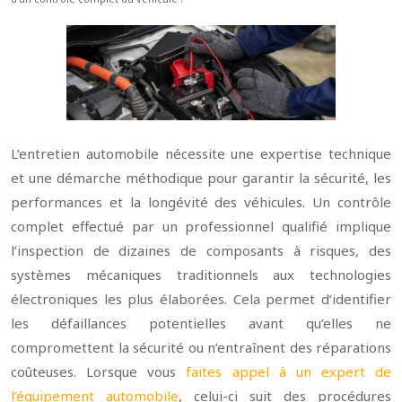
L’entretien automobile nécessite une expertise technique
et une démarche méthodique pour garantir la sécurité, les
performances et la longévité des véhicules. Un contrôle
complet effectué par un professionnel qualifié implique
l’inspection de dizaines de composants à risques, des
systèmes mécaniques traditionnels aux technologies
électroniques les plus élaborées. Cela permet d’identifier
les défaillances potentielles avant qu’elles ne
compromettent la sécurité ou n’entraînent des réparations
coûteuses. Lorsque vous
faites appel à un expert de
l’équipement automobile
, celui-ci suit des procédures