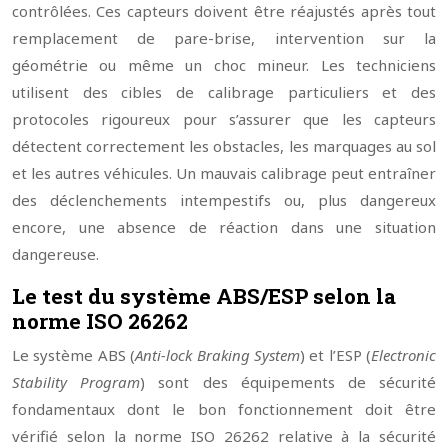
contrôlées. Ces capteurs doivent être réajustés après tout
remplacement de pare-brise, intervention sur la
géométrie ou même un choc mineur. Les techniciens
utilisent des cibles de calibrage particuliers et des
protocoles rigoureux pour s’assurer que les capteurs
détectent correctement les obstacles, les marquages au sol
et les autres véhicules. Un mauvais calibrage peut entraîner
des déclenchements intempestifs ou, plus dangereux
encore, une absence de réaction dans une situation
dangereuse.
Le test du système ABS/ESP selon la
norme ISO 26262
Le système ABS (
Anti-lock Braking System
) et l’ESP (
Electronic
Stability Program
) sont des équipements de sécurité
fondamentaux dont le bon fonctionnement doit être
vérifié selon la norme ISO 26262 relative à la sécurité