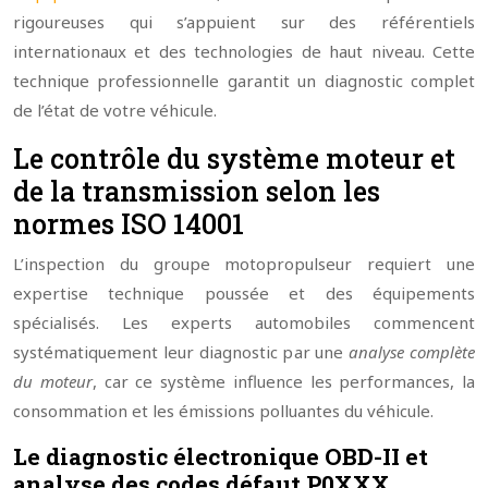
rigoureuses qui s’appuient sur des référentiels
internationaux et des technologies de haut niveau. Cette
technique professionnelle garantit un diagnostic complet
de l’état de votre véhicule.
Le contrôle du système moteur et
de la transmission selon les
normes ISO 14001
L’inspection du groupe motopropulseur requiert une
expertise technique poussée et des équipements
spécialisés. Les experts automobiles commencent
systématiquement leur diagnostic par une
analyse complète
du moteur
, car ce système influence les performances, la
consommation et les émissions polluantes du véhicule.
Le diagnostic électronique OBD-II et
analyse des codes défaut P0XXX