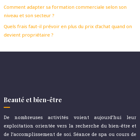
Comment adapter sa formation commerciale selon son
niveau et son secteur ?
Quels frais faut-il prévoir en plus du prix d’achat quand on
devient propriétaire ?
Beauté et bien-être
De nombreuses activités voient aujourd’hui leur
exploitation orientée vers la recherche du bien-être et
de l’accomplissement de soi. Séance de spa ou cours de