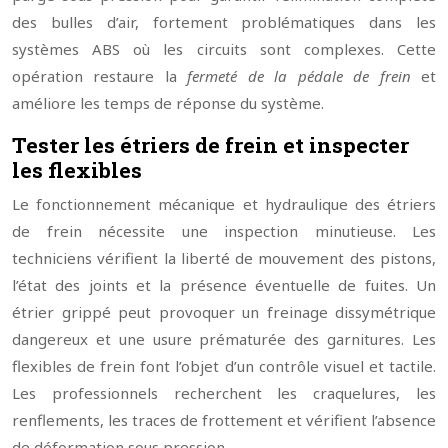
des bulles d’air, fortement problématiques dans les
systèmes ABS où les circuits sont complexes. Cette
opération restaure la
fermeté de la pédale de frein
et
améliore les temps de réponse du système.
Tester les étriers de frein et inspecter
les flexibles
Le fonctionnement mécanique et hydraulique des étriers
de frein nécessite une inspection minutieuse. Les
techniciens vérifient la liberté de mouvement des pistons,
l’état des joints et la présence éventuelle de fuites. Un
étrier grippé peut provoquer un freinage dissymétrique
dangereux et une usure prématurée des garnitures. Les
flexibles de frein font l’objet d’un contrôle visuel et tactile.
Les professionnels recherchent les craquelures, les
renflements, les traces de frottement et vérifient l’absence
de déformation sous pression.