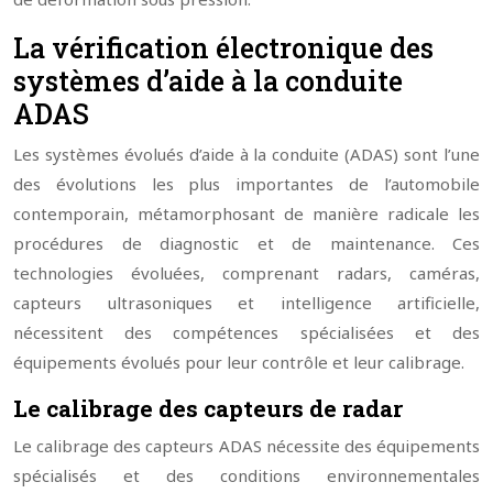
La vérification électronique des
systèmes d’aide à la conduite
ADAS
Les systèmes évolués d’aide à la conduite (ADAS) sont l’une
des évolutions les plus importantes de l’automobile
contemporain, métamorphosant de manière radicale les
procédures de diagnostic et de maintenance. Ces
technologies évoluées, comprenant radars, caméras,
capteurs ultrasoniques et intelligence artificielle,
nécessitent des compétences spécialisées et des
équipements évolués pour leur contrôle et leur calibrage.
Le calibrage des capteurs de radar
Le calibrage des capteurs ADAS nécessite des équipements
spécialisés et des conditions environnementales