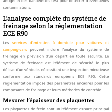
antigel et des bandelettes test pour détecter d’éventuelles
contaminations.
L’analyse complète du système de
freinage selon la réglementation
ECE R90
Les
services d’entretien à domicile pour voitures et
camping-cars
peuvent inclure l’analyse du système de
freinage en prévision d’un départ en toute sécurité. Le
système de freinage est l’élément de sécurité le plus
délicat d’un véhicule, nécessitant une inspection minutieuse
conforme aux standards européens ECE R90. Cette
réglementation impose des paramètres encadrés pour les
composants de freinage et leurs méthodes de contrôle.
Mesurer l’épaisseur des plaquettes
Les plaquettes de frein sont un l’élément d’usure principal