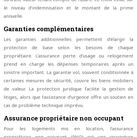
le niveau d’indemnisation et le montant de la prime
annuelle.
Garanties complémentaires
Les garanties additionnelles permettent d’élargir la
protection de base selon les besoins de chaque
propriétaire. L’assurance perte d’usage ou relogement
prend en charge les dépenses temporaires après un
sinistre important. La garantie vol, souvent conditionnée à
certaines mesures de sécurité, couvre les biens mobiliers
de valeur. La protection juridique facilite la gestion de
litiges, alors que l’assistance d’urgence offre un soutien en
cas de problème technique imprévu.
Assurance propriétaire non occupant
Pour les logements mis en location, l’assurance
propriétaire non occupant (PNO) est une couverture