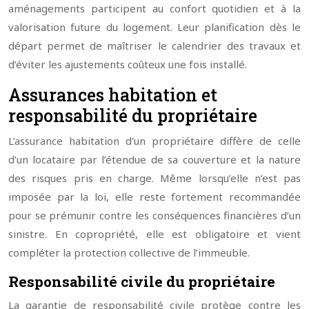
aménagements participent au confort quotidien et à la
valorisation future du logement. Leur planification dès le
départ permet de maîtriser le calendrier des travaux et
d’éviter les ajustements coûteux une fois installé.
Assurances habitation et
responsabilité du propriétaire
L’assurance habitation d’un propriétaire diffère de celle
d’un locataire par l’étendue de sa couverture et la nature
des risques pris en charge. Même lorsqu’elle n’est pas
imposée par la loi, elle reste fortement recommandée
pour se prémunir contre les conséquences financières d’un
sinistre. En copropriété, elle est obligatoire et vient
compléter la protection collective de l’immeuble.
Responsabilité civile du propriétaire
La garantie de responsabilité civile protège contre les