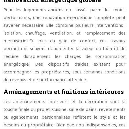
Pour les logements anciens ou classés parmi les moins
performants, une rénovation énergétique complète peut
s’avérer nécessaire. Elle combine plusieurs interventions :
isolation, chauffage, ventilation, et remplacement des
menuiseries.
En plus du gain de confort, ces travaux
permettent souvent d’augmenter la valeur du bien et de
réduire durablement les charges de consommation
énergétique. Des dispositifs d’aides existent pour
accompagner les propriétaires, sous certaines conditions
de revenus et de performance attendue.
Aménagements et finitions intérieures
Les aménagements intérieurs et la décoration sont la
touche finale du projet. Cuisine, salle de bains, revêtements
ou agencements personnalisés reflètent le style et les
besoins du propriétaire. Bien que non indispensables, ces