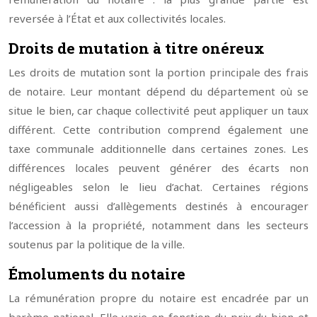
reversée à l’État et aux collectivités locales.
Droits de mutation à titre onéreux
Les droits de mutation sont la portion principale des frais
de notaire. Leur montant dépend du département où se
situe le bien, car chaque collectivité peut appliquer un taux
différent. Cette contribution comprend également une
taxe communale additionnelle dans certaines zones. Les
différences locales peuvent générer des écarts non
négligeables selon le lieu d’achat. Certaines régions
bénéficient aussi d’allègements destinés à encourager
l’accession à la propriété, notamment dans les secteurs
soutenus par la politique de la ville.
Émoluments du notaire
La rémunération propre du notaire est encadrée par un