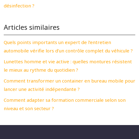
désinfection ?
Articles similaires
Quels points importants un expert de l’entretien
automobile vérifie lors d’un contrôle complet du véhicule ?
Lunettes homme et vie active : quelles montures résistent
le mieux au rythme du quotidien ?
Comment transformer un container en bureau mobile pour
lancer une activité indépendante ?
Comment adapter sa formation commerciale selon son
niveau et son secteur ?