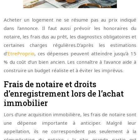
Acheter un logement ne se résume pas au prix indiqué
dans l’annonce. Il faut aussi prévoir les honoraires du
notaire, les frais dus au prêt, les diagnostics obligatoires et
certaines charges régulières.
D’après les estimations
d’
EtreProprio
, ces dépenses peuvent atteindre jusqu’à 15
% du coût d’un bien ancien. Les connaître à l’avance aide à
construire un budget réaliste et à éviter les imprévus.
Frais de notaire et droits
d’enregistrement lors de l’achat
immobilier
Lors d’une acquisition immobilière, les frais de notaire sont
une dépense importante à anticiper. Malgré leur
appellation, ils ne correspondent pas seulement à la
rémunération du notaire : la plus grande partie est