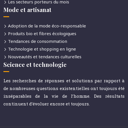
Les secteurs porteurs du mois
Mode et artisanat
Adoption de la mode éco-responsable
Produits bio et fibres écologiques
Tendances de consommation
Technologie et shopping en ligne
Nouveautés et tendances culturelles
Science et technologie
Les recherches de réponses et solutions par rapport à
de nombreuses questions existentielles ont toujours été
inséparables de la vie de l’homme. Des résultats
continuent d’évoluer encore et toujours.