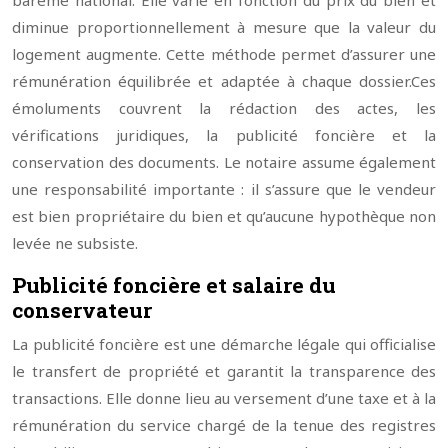
barème national. Elle varie en fonction du prix du bien et
diminue proportionnellement à mesure que la valeur du
logement augmente. Cette méthode permet d’assurer une
rémunération équilibrée et adaptée à chaque dossier.
Ces
émoluments couvrent la rédaction des actes, les
vérifications juridiques, la publicité foncière et la
conservation des documents. Le notaire assume également
une responsabilité importante : il s’assure que le vendeur
est bien propriétaire du bien et qu’aucune hypothèque non
levée ne subsiste.
Publicité foncière et salaire du
conservateur
La publicité foncière est une démarche légale qui officialise
le transfert de propriété et garantit la transparence des
transactions. Elle donne lieu au versement d’une taxe et à la
rémunération du service chargé de la tenue des registres