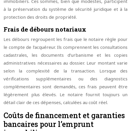
immobiliers. Ces sommes, bien que modestes, participent
à la préservation du système de sécurité juridique et à la
protection des droits de propriété.
Frais de débours notariaux
Les débours regroupent les frais que le notaire règle pour
le compte de l’acquéreur. Ils comprennent les consultations
cadastrales, les documents d’urbanisme et les copies
administratives nécessaires au dossier. Leur montant varie
selon la complexité de la transaction. Lorsque des
vérifications supplémentaires ou des diagnostics
complémentaires sont demandés, ces frais peuvent être
légèrement plus élevés. Le notaire fournit toujours un
détail clair de ces dépenses, calculées au coût réel.
Coûts de financement et garanties
bancaires pour l’emprunt