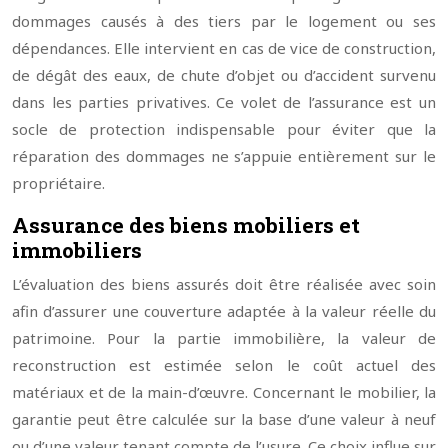
dommages causés à des tiers par le logement ou ses
dépendances. Elle intervient en cas de vice de construction,
de dégât des eaux, de chute d’objet ou d’accident survenu
dans les parties privatives. Ce volet de l’assurance est un
socle de protection indispensable pour éviter que la
réparation des dommages ne s’appuie entièrement sur le
propriétaire.
Assurance des biens mobiliers et
immobiliers
L’évaluation des biens assurés doit être réalisée avec soin
afin d’assurer une couverture adaptée à la valeur réelle du
patrimoine. Pour la partie immobilière, la valeur de
reconstruction est estimée selon le coût actuel des
matériaux et de la main-d’œuvre. Concernant le mobilier, la
garantie peut être calculée sur la base d’une valeur à neuf
ou d’une valeur tenant compte de l’usure. Ce choix influe sur