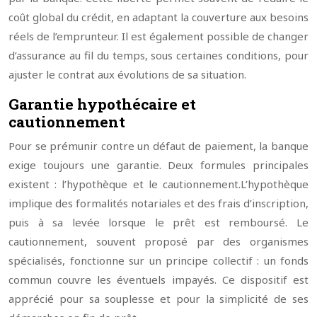
coût global du crédit, en adaptant la couverture aux besoins
réels de l’emprunteur. Il est également possible de changer
d’assurance au fil du temps, sous certaines conditions, pour
ajuster le contrat aux évolutions de sa situation.
Garantie hypothécaire et
cautionnement
Pour se prémunir contre un défaut de paiement, la banque
exige toujours une garantie. Deux formules principales
existent : l’hypothèque et le cautionnement.
L’hypothèque
implique des formalités notariales et des frais d’inscription,
puis à sa levée lorsque le prêt est remboursé. Le
cautionnement, souvent proposé par des organismes
spécialisés, fonctionne sur un principe collectif : un fonds
commun couvre les éventuels impayés. Ce dispositif est
apprécié pour sa souplesse et pour la simplicité de ses