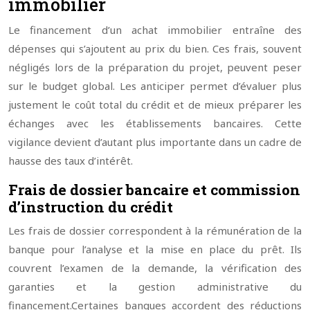
immobilier
Le financement d’un achat immobilier entraîne des
dépenses qui s’ajoutent au prix du bien. Ces frais, souvent
négligés lors de la préparation du projet, peuvent peser
sur le budget global. Les anticiper permet d’évaluer plus
justement le coût total du crédit et de mieux préparer les
échanges avec les établissements bancaires. Cette
vigilance devient d’autant plus importante dans un cadre de
hausse des taux d’intérêt.
Frais de dossier bancaire et commission
d’instruction du crédit
Les frais de dossier correspondent à la rémunération de la
banque pour l’analyse et la mise en place du prêt. Ils
couvrent l’examen de la demande, la vérification des
garanties et la gestion administrative du
financement.
Certaines banques accordent des réductions