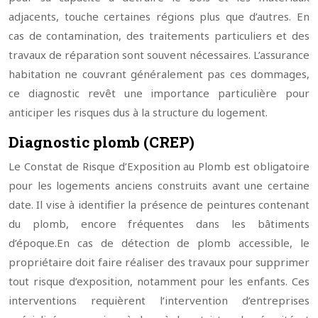
adjacents, touche certaines régions plus que d’autres. En
cas de contamination, des traitements particuliers et des
travaux de réparation sont souvent nécessaires. L’assurance
habitation ne couvrant généralement pas ces dommages,
ce diagnostic revêt une importance particulière pour
anticiper les risques dus à la structure du logement.
Diagnostic plomb (CREP)
Le Constat de Risque d’Exposition au Plomb est obligatoire
pour les logements anciens construits avant une certaine
date. Il vise à identifier la présence de peintures contenant
du plomb, encore fréquentes dans les bâtiments
d’époque.
En cas de détection de plomb accessible, le
propriétaire doit faire réaliser des travaux pour supprimer
tout risque d’exposition, notamment pour les enfants. Ces
interventions requièrent l’intervention d’entreprises