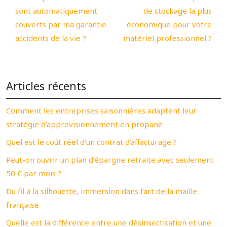
sont automatiquement
de stockage la plus
couverts par ma garantie
économique pour votre
accidents de la vie ?
matériel professionnel ?
Articles récents
Comment les entreprises saisonnières adaptent leur
stratégie d’approvisionnement en propane
Quel est le coût réel d’un contrat d’affacturage ?
Peut-on ouvrir un plan d’épargne retraite avec seulement
50 € par mois ?
Du fil à la silhouette, immersion dans l’art de la maille
française
Quelle est la différence entre une désinsectisation et une