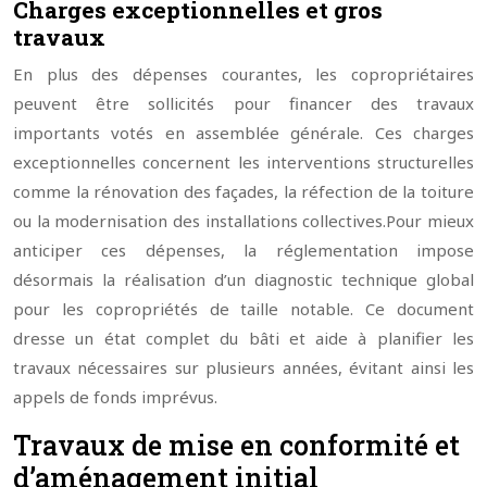
Charges exceptionnelles et gros
travaux
En plus des dépenses courantes, les copropriétaires
peuvent être sollicités pour financer des travaux
importants votés en assemblée générale. Ces charges
exceptionnelles concernent les interventions structurelles
comme la rénovation des façades, la réfection de la toiture
ou la modernisation des installations collectives.
Pour mieux
anticiper ces dépenses, la réglementation impose
désormais la réalisation d’un diagnostic technique global
pour les copropriétés de taille notable. Ce document
dresse un état complet du bâti et aide à planifier les
travaux nécessaires sur plusieurs années, évitant ainsi les
appels de fonds imprévus.
Travaux de mise en conformité et
d’aménagement initial