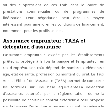
ou des suppressions de ces frais dans le cadre de
prestations commerciales ou de programmes de
fidélisation. Leur négociation peut être un moyen
intéressant pour améliorer les conditions de financement,
notamment pour les profils solides.
Assurance emprunteur : TAEA et
délégation d’assurance
L’assurance emprunteur, exigée par les établissements
prêteurs, protège à la fois la banque et l’emprunteur en
cas d’imprévu. Son coût dépend de nombreux éléments :
âge, état de santé, profession ou montant du prêt. Le Taux
Annuel Effectif de l’Assurance (TAEA) permet de comparer
les formules sur une base équivalente.
La délégation
d’assurance, autorisée par la réglementation, donne la
possibilité de choisir un contrat extérieur à celui proposé
par la banque. Cette liberté permet souvent de réduire le