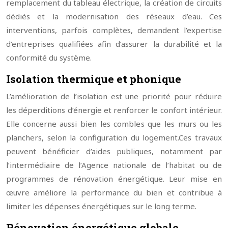
remplacement du tableau électrique, la création de circuits
dédiés et la modernisation des réseaux d’eau. Ces
interventions, parfois complètes, demandent l’expertise
d’entreprises qualifiées afin d’assurer la durabilité et la
conformité du système.
Isolation thermique et phonique
L’amélioration de l’isolation est une priorité pour réduire
les déperditions d’énergie et renforcer le confort intérieur.
Elle concerne aussi bien les combles que les murs ou les
planchers, selon la configuration du logement.
Ces travaux
peuvent bénéficier d’aides publiques, notamment par
l’intermédiaire de l’Agence nationale de l’habitat ou de
programmes de rénovation énergétique. Leur mise en
œuvre améliore la performance du bien et contribue à
limiter les dépenses énergétiques sur le long terme.
Rénovation énergétique globale