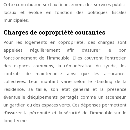
Cette contribution sert au financement des services publics
locaux et évolue en fonction des politiques fiscales
municipales.
Charges de copropriété courantes
Pour les logements en copropriété, des charges sont
appelées régulièrement afin d’assurer le bon
fonctionnement de l’immeuble. Elles couvrent l’entretien
des espaces communs, la rémunération du syndic, les
contrats de maintenance ainsi que les assurances
collectives. Leur montant varie selon le standing de la
résidence, sa taille, son état général et la présence
éventuelle d’équipements partagés comme un ascenseur,
un gardien ou des espaces verts. Ces dépenses permettent
d’assurer la pérennité et la sécurité de l’immeuble sur le
long terme.