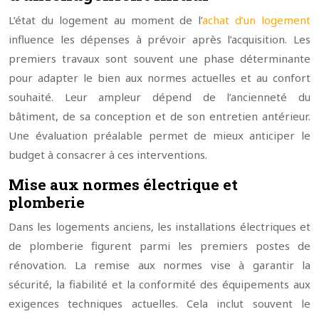
L’état du logement au moment de l’
achat d’un logement
influence les dépenses à prévoir après l’acquisition. Les
premiers travaux sont souvent une phase déterminante
pour adapter le bien aux normes actuelles et au confort
souhaité. Leur ampleur dépend de l’ancienneté du
bâtiment, de sa conception et de son entretien antérieur.
Une évaluation préalable permet de mieux anticiper le
budget à consacrer à ces interventions.
Mise aux normes électrique et
plomberie
Dans les logements anciens, les installations électriques et
de plomberie figurent parmi les premiers postes de
rénovation. La remise aux normes vise à garantir la
sécurité, la fiabilité et la conformité des équipements aux
exigences techniques actuelles. Cela inclut souvent le