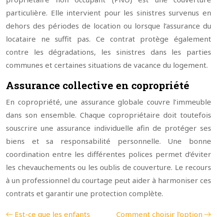
particulière. Elle intervient pour les sinistres survenus en
dehors des périodes de location ou lorsque l’assurance du
locataire ne suffit pas. Ce contrat protège également
contre les dégradations, les sinistres dans les parties
communes et certaines situations de vacance du logement.
Assurance collective en copropriété
En copropriété, une assurance globale couvre l’immeuble
dans son ensemble. Chaque copropriétaire doit toutefois
souscrire une assurance individuelle afin de protéger ses
biens et sa responsabilité personnelle. Une bonne
coordination entre les différentes polices permet d’éviter
les chevauchements ou les oublis de couverture. Le recours
à un professionnel du courtage peut aider à harmoniser ces
contrats et garantir une protection complète.
Est-ce que les enfants
Comment choisir l’option