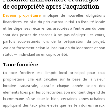
de copropriété après l’acquisition
Devenir propriétaire
implique de nouvelles obligations
financières, en plus du prix d’achat initial. La fiscalité locale
et les dépenses récurrentes associées à l’entretien du bien
sont des postes de charges à ne pas négliger. Ces coûts,
parfois sous-estimés lors de la préparation du projet,
varient fortement selon la localisation du logement et son
statut — individuel ou en copropriété.
Taxe foncière
La taxe foncière est l’impôt local principal pour tout
propriétaire. Elle est calculée sur la base de la valeur
locative cadastrale, ajustée chaque année selon des
éléments fixés par les collectivités. Son montant dépend de
la commune où se situe le bien, certaines zones urbaines
appliquant des taux plus élevés que les territoires ruraux.