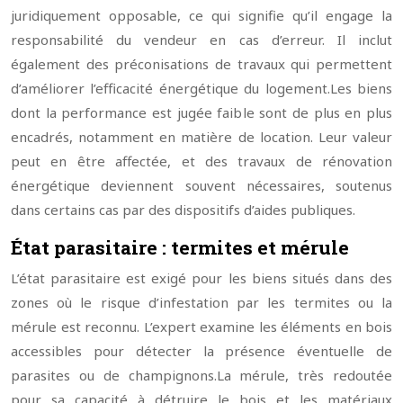
juridiquement opposable, ce qui signifie qu’il engage la
responsabilité du vendeur en cas d’erreur. Il inclut
également des préconisations de travaux qui permettent
d’améliorer l’efficacité énergétique du logement.
Les biens
dont la performance est jugée faible sont de plus en plus
encadrés, notamment en matière de location. Leur valeur
peut en être affectée, et des travaux de rénovation
énergétique deviennent souvent nécessaires, soutenus
dans certains cas par des dispositifs d’aides publiques.
État parasitaire : termites et mérule
L’état parasitaire est exigé pour les biens situés dans des
zones où le risque d’infestation par les termites ou la
mérule est reconnu. L’expert examine les éléments en bois
accessibles pour détecter la présence éventuelle de
parasites ou de champignons.
La mérule, très redoutée
pour sa capacité à détruire le bois et les matériaux