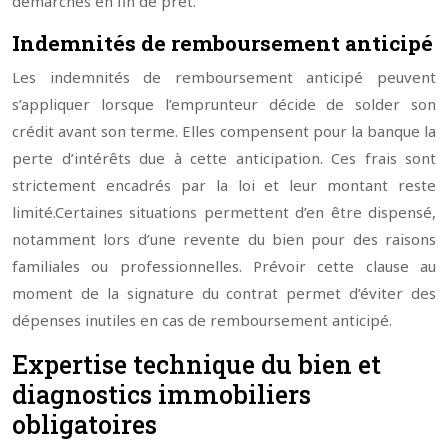
démarches en fin de prêt.
Indemnités de remboursement anticipé
Les indemnités de remboursement anticipé peuvent
s’appliquer lorsque l’emprunteur décide de solder son
crédit avant son terme. Elles compensent pour la banque la
perte d’intérêts due à cette anticipation. Ces frais sont
strictement encadrés par la loi et leur montant reste
limité.
Certaines situations permettent d’en être dispensé,
notamment lors d’une revente du bien pour des raisons
familiales ou professionnelles. Prévoir cette clause au
moment de la signature du contrat permet d’éviter des
dépenses inutiles en cas de remboursement anticipé.
Expertise technique du bien et
diagnostics immobiliers
obligatoires