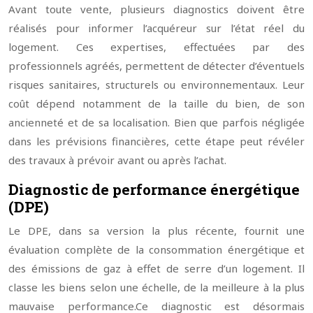
Avant toute vente, plusieurs diagnostics doivent être
réalisés pour informer l’acquéreur sur l’état réel du
logement. Ces expertises, effectuées par des
professionnels agréés, permettent de détecter d’éventuels
risques sanitaires, structurels ou environnementaux. Leur
coût dépend notamment de la taille du bien, de son
ancienneté et de sa localisation. Bien que parfois négligée
dans les prévisions financières, cette étape peut révéler
des travaux à prévoir avant ou après l’achat.
Diagnostic de performance énergétique
(DPE)
Le DPE, dans sa version la plus récente, fournit une
évaluation complète de la consommation énergétique et
des émissions de gaz à effet de serre d’un logement. Il
classe les biens selon une échelle, de la meilleure à la plus
mauvaise performance.
Ce diagnostic est désormais