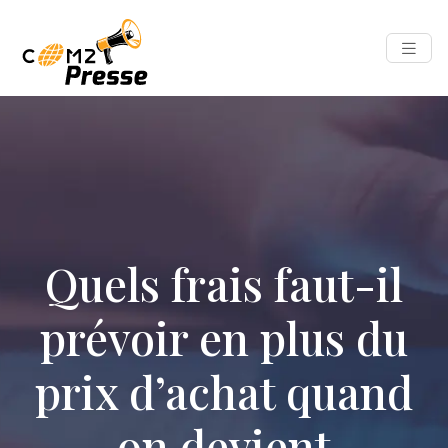
Quels frais faut-il
prévoir en plus du
prix d’achat quand
on devient