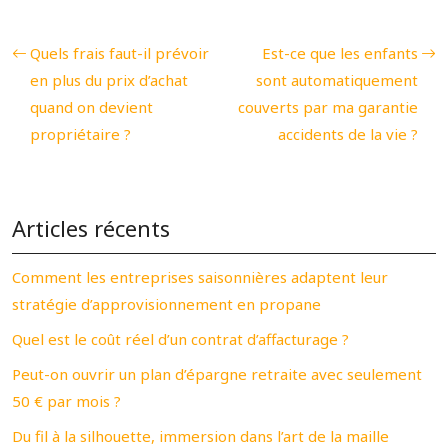
Quels frais faut-il prévoir
Est-ce que les enfants
en plus du prix d’achat
sont automatiquement
quand on devient
couverts par ma garantie
propriétaire ?
accidents de la vie ?
Articles récents
Comment les entreprises saisonnières adaptent leur
stratégie d’approvisionnement en propane
Quel est le coût réel d’un contrat d’affacturage ?
Peut-on ouvrir un plan d’épargne retraite avec seulement
50 € par mois ?
Du fil à la silhouette, immersion dans l’art de la maille