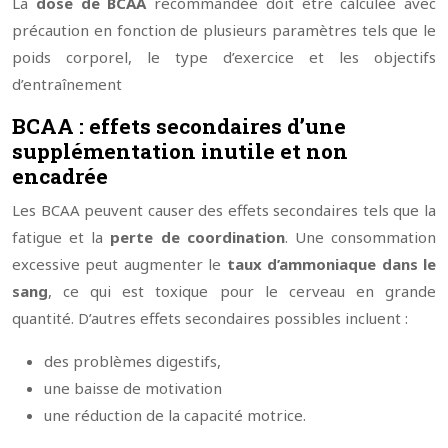
La
dose de BCAA
recommandée doit être calculée avec
précaution en fonction de plusieurs paramètres tels que le
poids corporel, le type d’exercice et les objectifs
d’entraînement
BCAA : effets secondaires d’une
supplémentation inutile et non
encadrée
Les BCAA peuvent causer des effets secondaires tels que la
fatigue et la
perte de coordination
. Une consommation
excessive peut augmenter le
taux d’ammoniaque dans le
sang
, ce qui est toxique pour le cerveau en grande
quantité. D’autres effets secondaires possibles incluent :
des problèmes digestifs,
une baisse de motivation
une réduction de la capacité motrice.