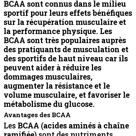
BCAA sont connus dans le milieu
sportif pour leurs effets bénéfiques
sur la récupération musculaire et
la performance physique. Les
BCAA sont très populaires auprès
des pratiquants de musculation et
des sportifs de haut niveau car ils
peuvent aider à réduire les
dommages musculaires,
augmenter la résistance et le
volume musculaire, et favoriser le
métabolisme du glucose.
Avantages des BCAA
Les
BCAA
(
acides aminés à chaîne
ramifiée
) sont des nutriments