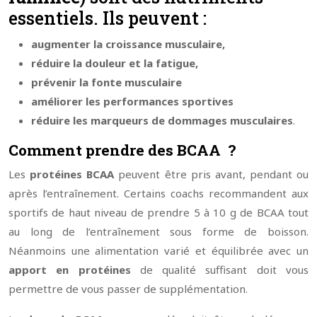
essentiels. Ils peuvent :
augmenter la croissance musculaire,
réduire la douleur et la fatigue,
prévenir la fonte musculaire
améliorer les performances sportives
réduire les marqueurs de dommages musculaires
.
Comment prendre des BCAA ?
Les
protéines BCAA
peuvent être pris avant, pendant ou
après l’entraînement. Certains coachs recommandent aux
sportifs de haut niveau de prendre 5 à 10 g de BCAA tout
au long de l’entraînement sous forme de boisson.
Néanmoins une alimentation varié et équilibrée avec un
apport en protéines
de qualité suffisant doit vous
permettre de vous passer de supplémentation.