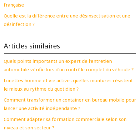
française
Quelle est la différence entre une désinsectisation et une
désinfection ?
Articles similaires
Quels points importants un expert de l’entretien
automobile vérifie lors d’un contrôle complet du véhicule ?
Lunettes homme et vie active : quelles montures résistent
le mieux au rythme du quotidien ?
Comment transformer un container en bureau mobile pour
lancer une activité indépendante ?
Comment adapter sa formation commerciale selon son
niveau et son secteur ?