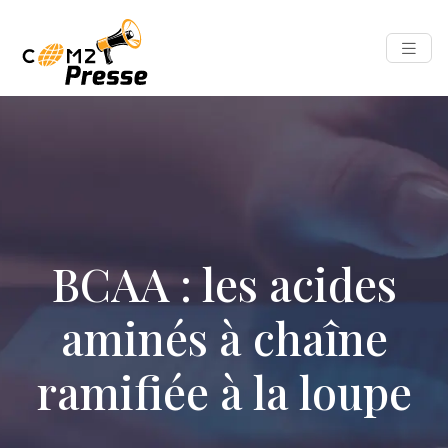
BCAA : les acides
aminés à chaîne
ramifiée à la loupe