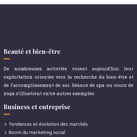
Beauté et bien-être
De nombreuses activités voient aujourd’hui leur
exploitation orientée vers la recherche du bien-être et
de l’accomplissement de soi. Séance de spa ou cours de
yoga s’illustrent entre autres exemples.
Business et entreprise
Tendances et évolution des marchés
Boom du marketing social