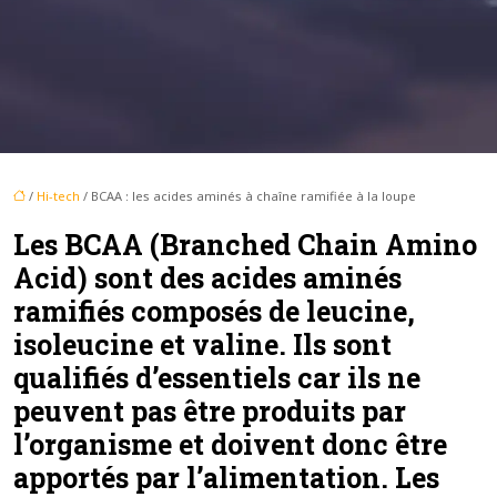
/
Hi-tech
/ BCAA : les acides aminés à chaîne ramifiée à la loupe
Les BCAA (Branched Chain Amino
Acid) sont des acides aminés
ramifiés composés de leucine,
isoleucine et valine. Ils sont
qualifiés d’essentiels car ils ne
peuvent pas être produits par
l’organisme et doivent donc être
apportés par l’alimentation. Les