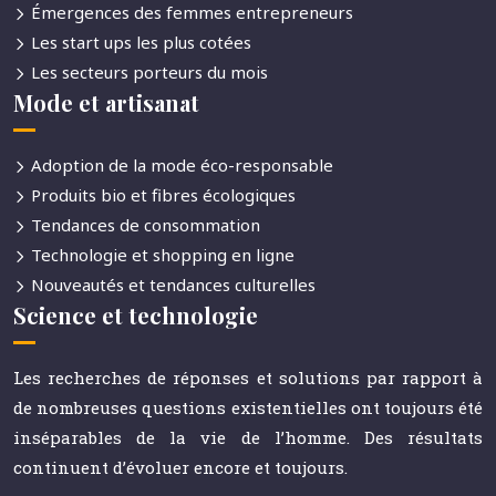
Émergences des femmes entrepreneurs
Les start ups les plus cotées
Les secteurs porteurs du mois
Mode et artisanat
Adoption de la mode éco-responsable
Produits bio et fibres écologiques
Tendances de consommation
Technologie et shopping en ligne
Nouveautés et tendances culturelles
Science et technologie
Les recherches de réponses et solutions par rapport à
de nombreuses questions existentielles ont toujours été
inséparables de la vie de l’homme. Des résultats
continuent d’évoluer encore et toujours.