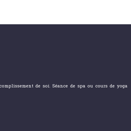
accomplissement de soi. Séance de spa ou cours de yoga