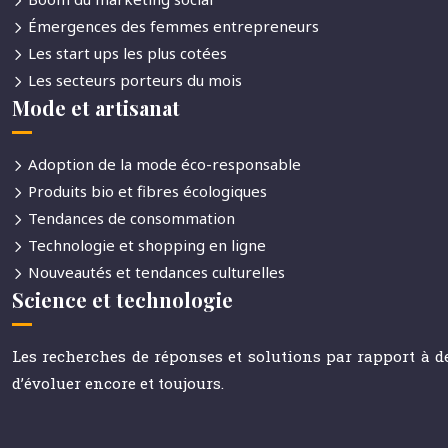
Émergences des femmes entrepreneurs
Les start ups les plus cotées
Les secteurs porteurs du mois
Mode et artisanat
Adoption de la mode éco-responsable
Produits bio et fibres écologiques
Tendances de consommation
Technologie et shopping en ligne
Nouveautés et tendances culturelles
Science et technologie
Les recherches de réponses et solutions par rapport à d
d’évoluer encore et toujours.