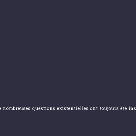
e nombreuses questions existentielles ont toujours été ins