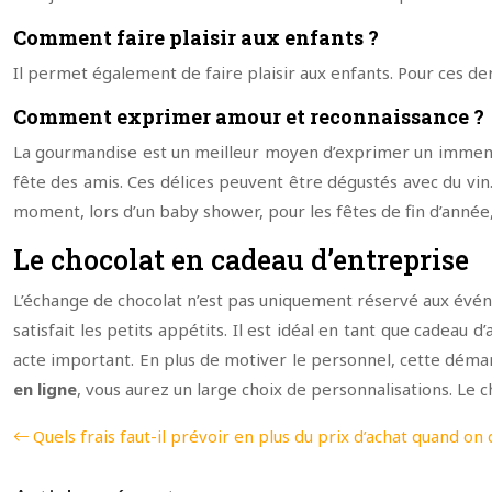
Comment faire plaisir aux enfants ?
Il permet également de faire plaisir aux enfants. Pour ces de
Comment exprimer amour et reconnaissance ?
La gourmandise est un meilleur moyen d’exprimer un immense
fête des amis. Ces délices peuvent être dégustés avec du vin.
moment, lors d’un baby shower, pour les fêtes de fin d’année,
Le chocolat en cadeau d’entreprise
L’échange de chocolat n’est pas uniquement réservé aux évén
satisfait les petits appétits. Il est idéal en tant que cadeau 
acte important. En plus de motiver le personnel, cette démarc
en ligne
, vous aurez un large choix de personnalisations. Le c
Quels frais faut-il prévoir en plus du prix d’achat quand on