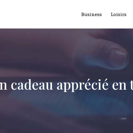
Business
Loisirs
un cadeau apprécié en 