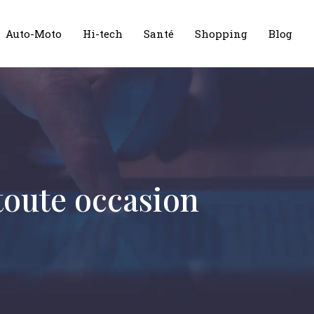
Auto-Moto
Hi-tech
Santé
Shopping
Blog
toute occasion