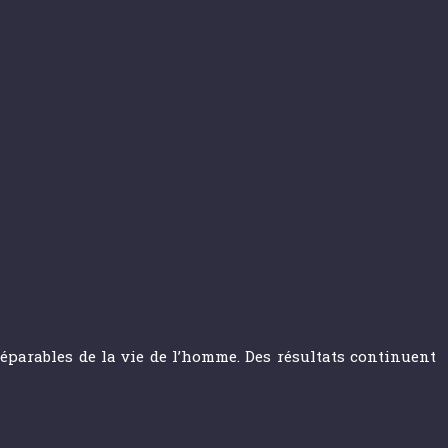
éparables de la vie de l’homme. Des résultats continuent