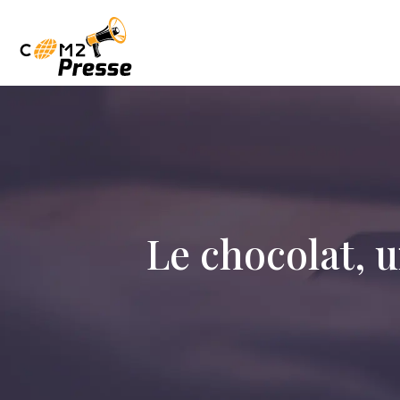
Le chocolat, 