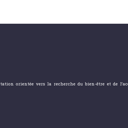
itation orientée vers la recherche du bien-être et de l’