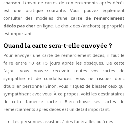
chanson. L’envoi de cartes de remerciements après décès
est une pratique courante. Vous pouvez également
consulter des modèles d’une
carte de remerciement
décès pas cher
en ligne. Le choix des {anchors} appropriés
est important.
Quand la carte sera-t-elle envoyée ?
Pour envoyer une carte de remerciement décès, il faut le
faire entre 10 et 15 jours après les obsèques. De cette
façon, vous pouvez recevoir toutes vos cartes de
sympathie et de condoléances. Vous ne risquez donc
d’oublier personne ! Sinon, vous risquez de blesser ceux qui
sympathisent avec vous. À ce propos, voici les destinataires
de cette fameuse carte : Bien choisir ses cartes de
remerciements après décès est un détail important.
Les personnes assistant à des funérailles ou à des