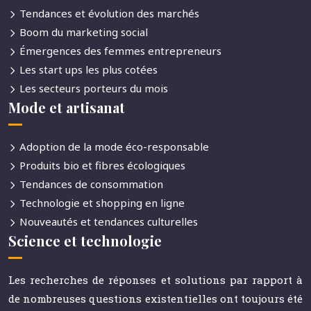
Tendances et évolution des marchés
Boom du marketing social
Émergences des femmes entrepreneurs
Les start ups les plus cotées
Les secteurs porteurs du mois
Mode et artisanat
Adoption de la mode éco-responsable
Produits bio et fibres écologiques
Tendances de consommation
Technologie et shopping en ligne
Nouveautés et tendances culturelles
Science et technologie
Les recherches de réponses et solutions par rapport à
de nombreuses questions existentielles ont toujours été