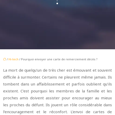
/
Hi-tech
/ Pourquoi envoyer une carte de remerciement décès ?
La mort de quelqu’un de très cher est émouvant et souvent
difficile à surmonter. Certains ne pleurent même jamais. Ils
tombent dans un affaiblissement et parfois oublient qu’ils
existent. C’est pourquoi les membres de la famille et les
proches amis doivent assister pour encourager au mieux
les proches du défunt. Ils jouent un rôle considérable dans
l’encouragement et le réconfort. L’envoi de cartes de