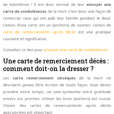
de kilomètres ! Il est donc normal de leur
envoyer une
carte de condoléances
de la mort. C’est donc une façon de
remercier ceux qui ont aidé leur famille pendant le deuil.
L’envoi d’une carte est un {anchors} de soutien. L’envoi de
carte de remerciements après décès
est une pratique
courante et significative.
Consultez ce lien pour
envoyer une carte de condoléances
Une carte de remerciement décès :
comment doit-on la dresser ?
Les
carte remerciement obsèques
de la mort ne
devraient jamais être écrites de toute façon. Vous devez
prendre votre temps, car cela symbolise votre gratitude
envers vos proches. Utiliser les bons {anchors} est crucial.
Choisir des cartes de remerciements après décès
appropriées est important.