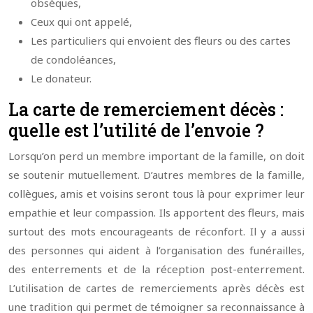
obsèques,
Ceux qui ont appelé,
Les particuliers qui envoient des fleurs ou des cartes
de condoléances,
Le donateur.
La carte de remerciement décès :
quelle est l’utilité de l’envoie ?
Lorsqu’on perd un membre important de la famille, on doit
se soutenir mutuellement. D’autres membres de la famille,
collègues, amis et voisins seront tous là pour exprimer leur
empathie et leur compassion. Ils apportent des fleurs, mais
surtout des mots encourageants de réconfort. Il y a aussi
des personnes qui aident à l’organisation des funérailles,
des enterrements et de la réception post-enterrement.
L’utilisation de cartes de remerciements après décès est
une tradition qui permet de témoigner sa reconnaissance à