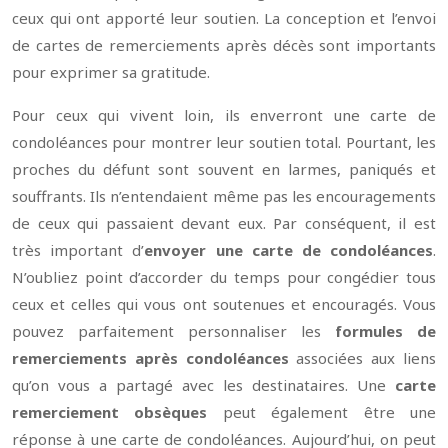
ceux qui ont apporté leur soutien. La conception et l’envoi
de cartes de remerciements après décès sont importants
pour exprimer sa gratitude.
Pour ceux qui vivent loin, ils enverront une carte de
condoléances pour montrer leur soutien total. Pourtant, les
proches du défunt sont souvent en larmes, paniqués et
souffrants. Ils n’entendaient même pas les encouragements
de ceux qui passaient devant eux. Par conséquent, il est
très important d’
envoyer une carte de condoléances
.
N’oubliez point d’accorder du temps pour congédier tous
ceux et celles qui vous ont soutenues et encouragés. Vous
pouvez parfaitement personnaliser les
formules de
remerciements après condoléances
associées aux liens
qu’on vous a partagé avec les destinataires. Une
carte
remerciement obsèques
peut également être une
réponse à une carte de condoléances. Aujourd’hui, on peut