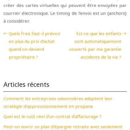
créer des cartes virtuelles qui peuvent être envoyées par
courrier électronique. Le timing de l’envoi est un {anchors}
à considérer.
Quels frais faut-il prévoir
Est-ce que les enfants
en plus du prix d’achat
sont automatiquement
quand on devient
couverts par ma garantie
propriétaire ?
accidents de la vie ?
Articles récents
Comment les entreprises saisonnières adaptent leur
stratégie d’approvisionnement en propane
Quel est le coût réel d’un contrat d’affacturage ?
Peut-on ouvrir un plan d’épargne retraite avec seulement