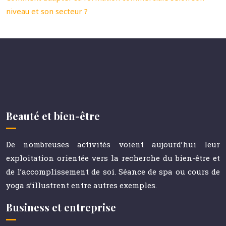
niveau et son secteur ?
Beauté et bien-être
De nombreuses activités voient aujourd’hui leur
exploitation orientée vers la recherche du bien-être et
de l’accomplissement de soi. Séance de spa ou cours de
yoga s’illustrent entre autres exemples.
Business et entreprise