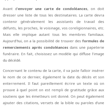
Avant d’
envoyer une carte de condoléances
, on doit
dresser une liste de tous les destinataires. La carte devra
contenir généralement les assistants de travail des
défunts, les proches, le voisinage, vos coreligionnaires, etc.
Mais elle implique autant tous les membres familiaux.
Aujourd’hui, on a la possibilité de trouver des
formules de
remerciements après condoléances
dans une papeterie
funéraire. En fait, choisissez un modèle qui diffuse l’image
du décédé.
Concernant le contenu de la carte, il va juste falloir insérer
le nom de ce dernier, également la date du décès et son
enterrement. Il faut pareillement écrire un texte où on
prouve à quel point on est rempli de gratitude grâce aux
soutiens que les émetteurs ont donné. On peut également
ajouter des citations, versets de la bible ou paroles d’une