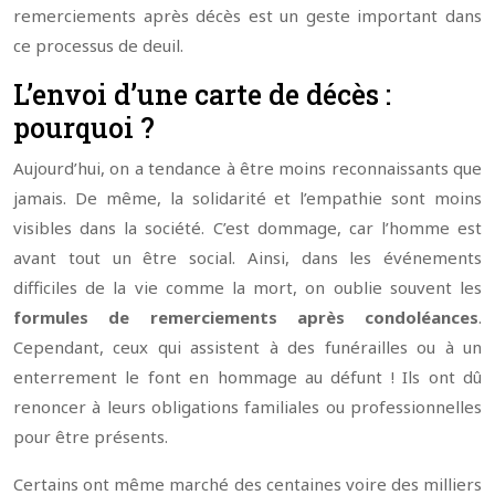
remerciements après décès est un geste important dans
ce processus de deuil.
L’envoi d’une carte de décès :
pourquoi ?
Aujourd’hui, on a tendance à être moins reconnaissants que
jamais. De même, la solidarité et l’empathie sont moins
visibles dans la société. C’est dommage, car l’homme est
avant tout un être social. Ainsi, dans les événements
difficiles de la vie comme la mort, on oublie souvent les
formules de remerciements après condoléances
.
Cependant, ceux qui assistent à des funérailles ou à un
enterrement le font en hommage au défunt ! Ils ont dû
renoncer à leurs obligations familiales ou professionnelles
pour être présents.
Certains ont même marché des centaines voire des milliers