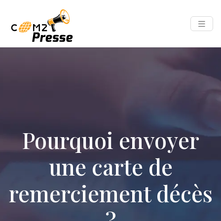
Pourquoi envoyer
une carte de
remerciement décès
?