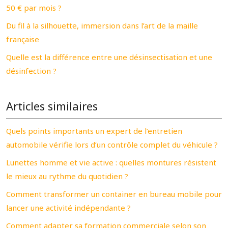
50 € par mois ?
Du fil à la silhouette, immersion dans l’art de la maille
française
Quelle est la différence entre une désinsectisation et une
désinfection ?
Articles similaires
Quels points importants un expert de l’entretien
automobile vérifie lors d’un contrôle complet du véhicule ?
Lunettes homme et vie active : quelles montures résistent
le mieux au rythme du quotidien ?
Comment transformer un container en bureau mobile pour
lancer une activité indépendante ?
Comment adapter sa formation commerciale selon son