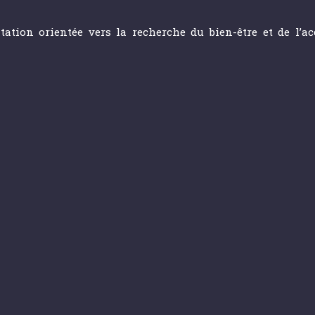
itation orientée vers la recherche du bien-être et de l’