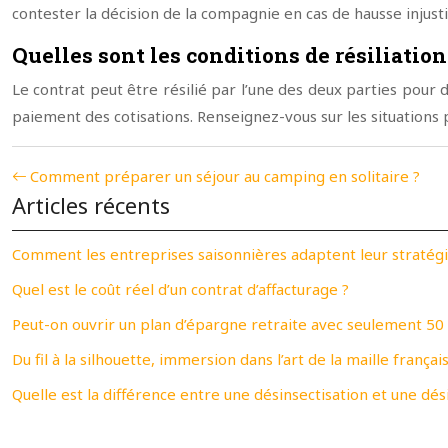
contester la décision de la compagnie en cas de hausse injusti
Quelles sont les conditions de résiliation
Le contrat peut être résilié par l’une des deux parties pour d
paiement des cotisations. Renseignez-vous sur les situations p
Comment préparer un séjour au camping en solitaire ?
Articles récents
Comment les entreprises saisonnières adaptent leur straté
Quel est le coût réel d’un contrat d’affacturage ?
Peut-on ouvrir un plan d’épargne retraite avec seulement 50 
Du fil à la silhouette, immersion dans l’art de la maille françai
Quelle est la différence entre une désinsectisation et une dés