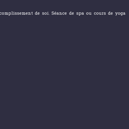
accomplissement de soi. Séance de spa ou cours de yoga