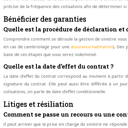
précise de la fréquence des cotisations afin de déterminer si 
Bénéficier des garanties
Quelle est la procédure de déclaration et
Comprendre comment se déroule la gestion de sinistre vous pe
en cas de cambriolage pour une
assurance habitation
). Des 
base de ces étapes que vous serez indemnisé.
Quelle est la date d’effet du contrat ?
La date d’effet du contrat correspond au moment à partir du
signature du contrat. Elle peut aussi être différée à un j
cotisations, on parle de date d’effet conditionnelle.
Litiges et résiliation
Comment se passe un recours ou une cont
Il peut arriver que la prise en charge du sinistre ne réponde 