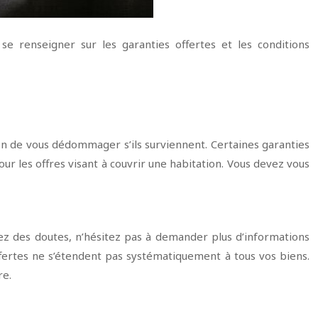
se renseigner sur les garanties offertes et les conditions
ation de vous dédommager s’ils surviennent. Certaines garanties
our les offres visant à couvrir une habitation. Vous devez vous
vez des doutes, n’hésitez pas à demander plus d’informations
offertes ne s’étendent pas systématiquement à tous vos biens.
re.