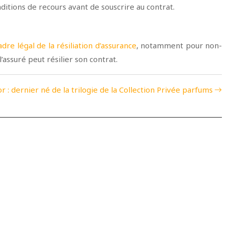
nditions de recours avant de souscrire au contrat.
adre légal de la résiliation d’assurance
, notamment pour non-
’assuré peut résilier son contrat.
r : dernier né de la trilogie de la Collection Privée parfums