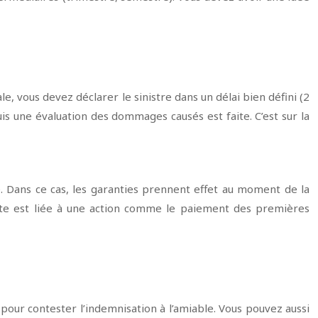
 vous devez déclarer le sinistre dans un délai bien défini (2
 puis une évaluation des dommages causés est faite. C’est sur la
e. Dans ce cas, les garanties prennent effet au moment de la
 date est liée à une action comme le paiement des premières
s pour contester l’indemnisation à l’amiable. Vous pouvez aussi