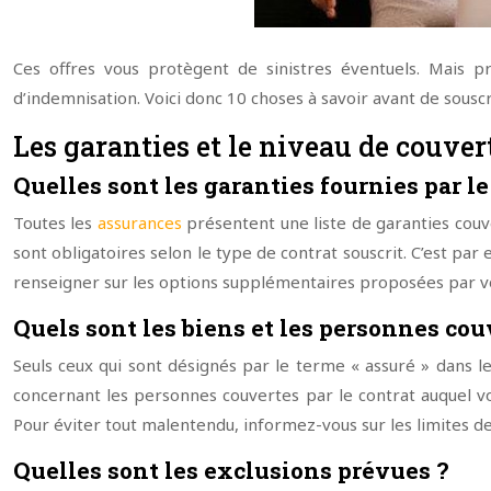
Ces offres vous protègent de sinistres éventuels. Mais pr
d’indemnisation. Voici donc 10 choses à savoir avant de souscr
Les garanties et le niveau de couver
Quelles sont les garanties fournies par le
Toutes les
assurances
présentent une liste de garanties couver
sont obligatoires selon le type de contrat souscrit. C’est par
renseigner sur les options supplémentaires proposées par vot
Quels sont les biens et les personnes cou
Seuls ceux qui sont désignés par le terme « assuré » dans l
concernant les personnes couvertes par le contrat auquel vou
Pour éviter tout malentendu, informez-vous sur les limites de
Quelles sont les exclusions prévues ?