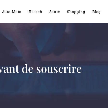
Auto-Moto
Hi-tech
Santé
Shopping
Blog
vant de souscrire