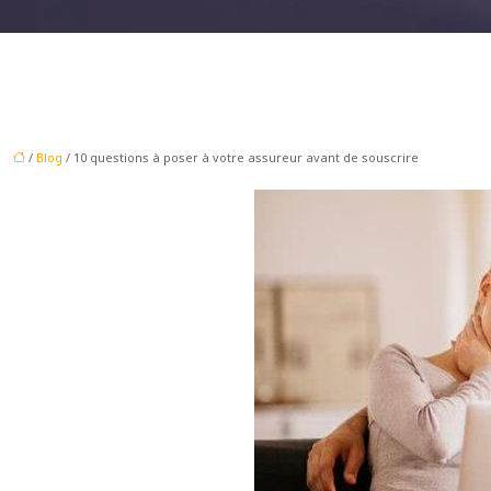
/
Blog
/ 10 questions à poser à votre assureur avant de souscrire