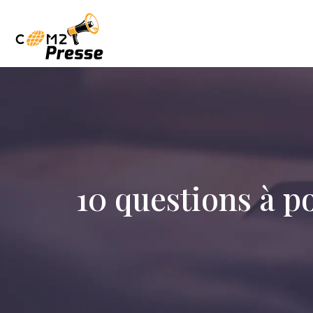
10 questions à p