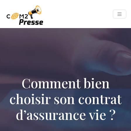
Comment bien
choisir son contrat
d’assurance vie ?