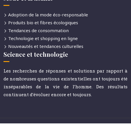
Adoption de la mode éco-responsable
Produits bio et fibres écologiques
Tendances de consommation
Technologie et shopping en ligne
Nouveautés et tendances culturelles
Science et technologie
Les recherches de réponses et solutions par rapport à
de nombreuses questions existentielles ont toujours été
inséparables de la vie de l’homme. Des résultats
continuent d’évoluer encore et toujours.
Le journal référent de la communication et des médias