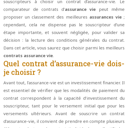
souscripteurs à choisir un contrat d’assurance-vie. Le
comparateur de contrats d’
assurance vie
peut même
proposer un classement des meilleures
assurances vie
;
cependant, cela ne dispense pas le souscripteur d’une
étape importante, et souvent négligée, pour valider sa
décision : la lecture des conditions générales du contrat.
Dans cet article, vous saurez que choisir parmi les meilleurs
contrats assurance vie
.
Quel contrat d’assurance-vie dois-
je choisir ?
Avant tout, l’assurance-vie est un investissement financier. Il
est essentiel de vérifier que les modalités de paiement du
contrat correspondent à la capacité d’investissement du
souscripteur, tant pour le versement initial que pour les
versements ultérieurs. Avant de souscrire un contrat
d’assurance-vie, il convient de prendre en compte plusieurs