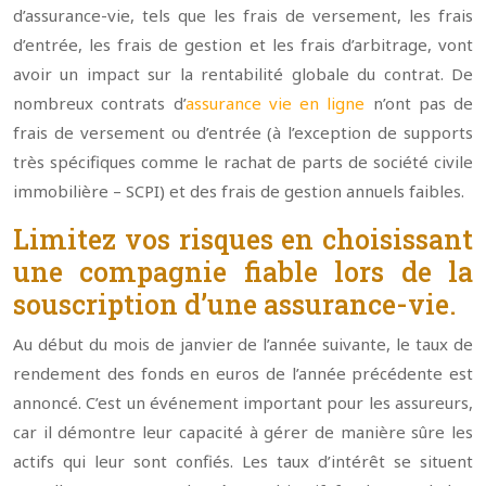
d’assurance-vie, tels que les frais de versement, les frais
d’entrée, les frais de gestion et les frais d’arbitrage, vont
avoir un impact sur la rentabilité globale du contrat. De
nombreux contrats d’
assurance vie en ligne
n’ont pas de
frais de versement ou d’entrée (à l’exception de supports
très spécifiques comme le rachat de parts de société civile
immobilière – SCPI) et des frais de gestion annuels faibles.
Limitez vos risques en choisissant
une compagnie fiable lors de la
souscription d’une assurance-vie.
Au début du mois de janvier de l’année suivante, le taux de
rendement des fonds en euros de l’année précédente est
annoncé. C’est un événement important pour les assureurs,
car il démontre leur capacité à gérer de manière sûre les
actifs qui leur sont confiés. Les taux d’intérêt se situent