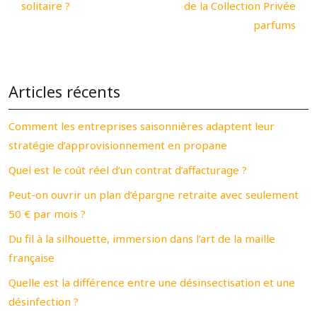
solitaire ?
de la Collection Privée
parfums
Articles récents
Comment les entreprises saisonnières adaptent leur
stratégie d’approvisionnement en propane
Quel est le coût réel d’un contrat d’affacturage ?
Peut-on ouvrir un plan d’épargne retraite avec seulement
50 € par mois ?
Du fil à la silhouette, immersion dans l’art de la maille
française
Quelle est la différence entre une désinsectisation et une
désinfection ?