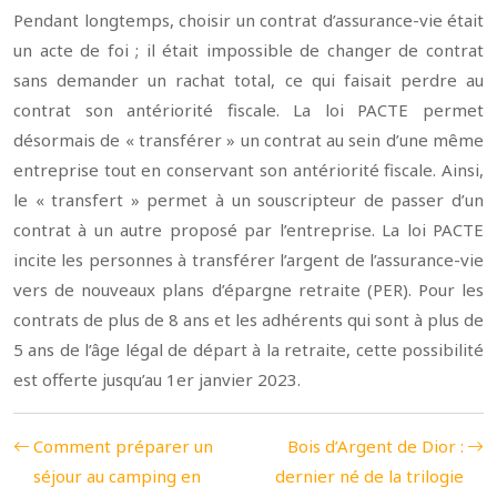
Pendant longtemps, choisir un contrat d’assurance-vie était
un acte de foi ; il était impossible de changer de contrat
sans demander un rachat total, ce qui faisait perdre au
contrat son antériorité fiscale. La loi PACTE permet
désormais de « transférer » un contrat au sein d’une même
entreprise tout en conservant son antériorité fiscale. Ainsi,
le « transfert » permet à un souscripteur de passer d’un
contrat à un autre proposé par l’entreprise. La loi PACTE
incite les personnes à transférer l’argent de l’assurance-vie
vers de nouveaux plans d’épargne retraite (PER). Pour les
contrats de plus de 8 ans et les adhérents qui sont à plus de
5 ans de l’âge légal de départ à la retraite, cette possibilité
est offerte jusqu’au 1er janvier 2023.
Comment préparer un
Bois d’Argent de Dior :
séjour au camping en
dernier né de la trilogie