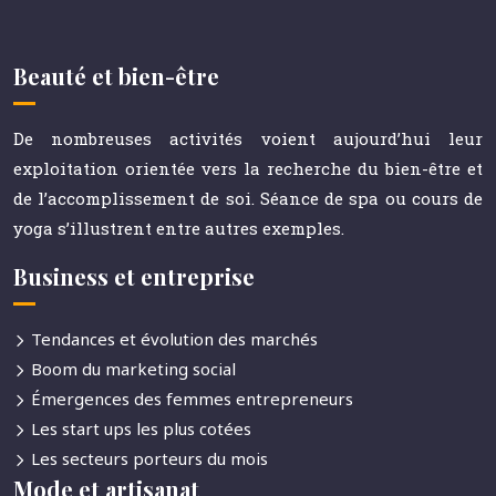
Beauté et bien-être
De nombreuses activités voient aujourd’hui leur
exploitation orientée vers la recherche du bien-être et
de l’accomplissement de soi. Séance de spa ou cours de
yoga s’illustrent entre autres exemples.
Business et entreprise
Tendances et évolution des marchés
Boom du marketing social
Émergences des femmes entrepreneurs
Les start ups les plus cotées
Les secteurs porteurs du mois
Mode et artisanat