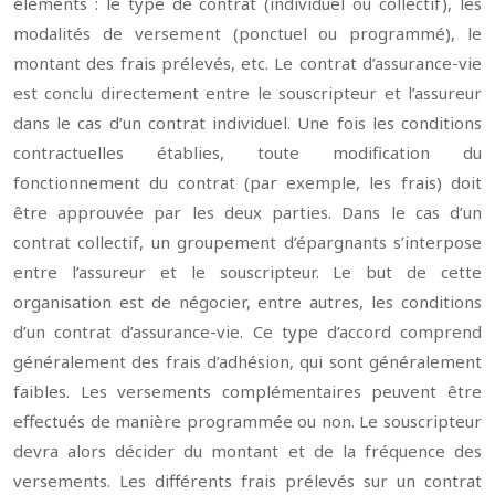
éléments : le type de contrat (individuel ou collectif), les
modalités de versement (ponctuel ou programmé), le
montant des frais prélevés, etc. Le contrat d’assurance-vie
est conclu directement entre le souscripteur et l’assureur
dans le cas d’un contrat individuel. Une fois les conditions
contractuelles établies, toute modification du
fonctionnement du contrat (par exemple, les frais) doit
être approuvée par les deux parties. Dans le cas d’un
contrat collectif, un groupement d’épargnants s’interpose
entre l’assureur et le souscripteur. Le but de cette
organisation est de négocier, entre autres, les conditions
d’un contrat d’assurance-vie. Ce type d’accord comprend
généralement des frais d’adhésion, qui sont généralement
faibles. Les versements complémentaires peuvent être
effectués de manière programmée ou non. Le souscripteur
devra alors décider du montant et de la fréquence des
versements. Les différents frais prélevés sur un contrat