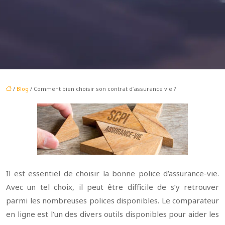
/
Blog
/ Comment bien choisir son contrat d’assurance vie ?
Il est essentiel de choisir la bonne police d’assurance-vie.
Avec un tel choix, il peut être difficile de s’y retrouver
parmi les nombreuses polices disponibles. Le comparateur
en ligne est l’un des divers outils disponibles pour aider les