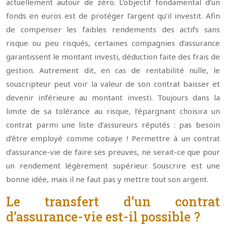
actuellement autour de zéro. L’objectif fondamental d’un
fonds en euros est de protéger l’argent qu’il investit. Afin
de compenser les faibles rendements des actifs sans
risque ou peu risqués, certaines compagnies d’assurance
garantissent le montant investi, déduction faite des frais de
gestion. Autrement dit, en cas de rentabilité nulle, le
souscripteur peut voir la valeur de son contrat baisser et
devenir inférieure au montant investi. Toujours dans la
limite de sa tolérance au risque, l’épargnant choisira un
contrat parmi une liste d’assureurs réputés : pas besoin
d’être employé comme cobaye ! Permettre à un contrat
d’assurance-vie de faire ses preuves, ne serait-ce que pour
un rendement légèrement supérieur. Souscrire est une
bonne idée, mais il ne faut pas y mettre tout son argent.
Le transfert d’un contrat
d’assurance-vie est-il possible ?