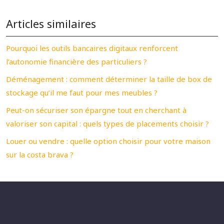
Articles similaires
Pourquoi les outils bancaires digitaux renforcent
l’autonomie financière des particuliers ?
Déménagement : comment déterminer la taille de box de
stockage qu’il me faut pour mes meubles ?
Peut-on sécuriser son épargne tout en cherchant à
valoriser son capital : quels types de placements choisir ?
Louer ou vendre : quelle option choisir pour votre maison
sur la costa brava ?