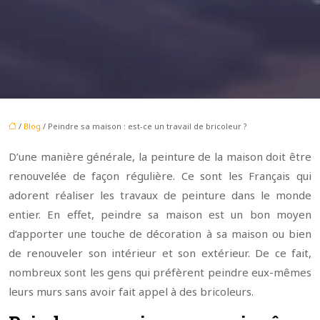
/
Blog
/ Peindre sa maison : est-ce un travail de bricoleur ?
D’une manière générale, la peinture de la maison doit être
renouvelée de façon régulière. Ce sont les Français qui
adorent réaliser les travaux de peinture dans le monde
entier. En effet, peindre sa maison est un bon moyen
d’apporter une touche de décoration à sa maison ou bien
de renouveler son intérieur et son extérieur. De ce fait,
nombreux sont les gens qui préfèrent peindre eux-mêmes
leurs murs sans avoir fait appel à des bricoleurs.