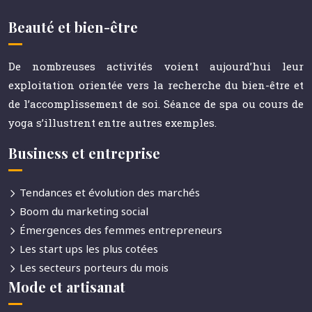
Beauté et bien-être
De nombreuses activités voient aujourd’hui leur
exploitation orientée vers la recherche du bien-être et
de l’accomplissement de soi. Séance de spa ou cours de
yoga s’illustrent entre autres exemples.
Business et entreprise
Tendances et évolution des marchés
Boom du marketing social
Émergences des femmes entrepreneurs
Les start ups les plus cotées
Les secteurs porteurs du mois
Mode et artisanat