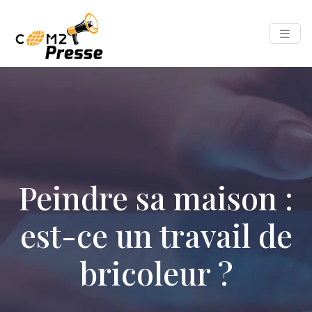
Peindre sa maison :
est-ce un travail de
bricoleur ?