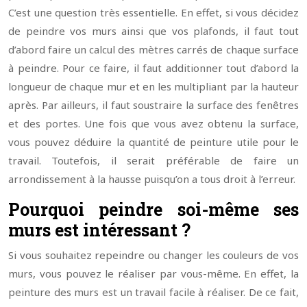
C’est une question très essentielle. En effet, si vous décidez
de peindre vos murs ainsi que vos plafonds, il faut tout
d’abord faire un calcul des mètres carrés de chaque surface
à peindre. Pour ce faire, il faut additionner tout d’abord la
longueur de chaque mur et en les multipliant par la hauteur
après. Par ailleurs, il faut soustraire la surface des fenêtres
et des portes. Une fois que vous avez obtenu la surface,
vous pouvez déduire la quantité de peinture utile pour le
travail. Toutefois, il serait préférable de faire un
arrondissement à la hausse puisqu’on a tous droit à l’erreur.
Pourquoi peindre soi-même ses
murs est intéressant ?
Si vous souhaitez repeindre ou changer les couleurs de vos
murs, vous pouvez le réaliser par vous-même. En effet, la
peinture des murs est un travail facile à réaliser. De ce fait,