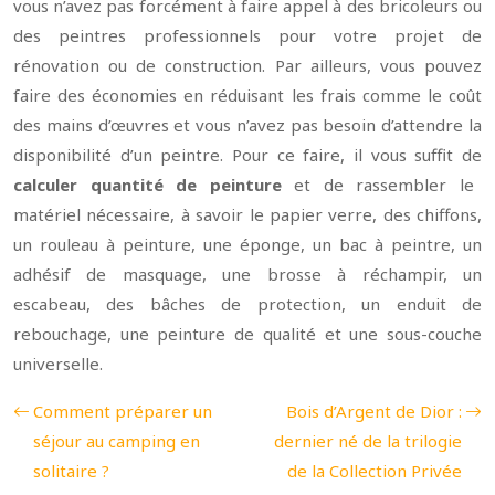
vous n’avez pas forcément à faire appel à des bricoleurs ou
des peintres professionnels pour votre projet de
rénovation ou de construction. Par ailleurs, vous pouvez
faire des économies en réduisant les frais comme le coût
des mains d’œuvres et vous n’avez pas besoin d’attendre la
disponibilité d’un peintre. Pour ce faire, il vous suffit de
calculer quantité de peinture
et de rassembler le
matériel nécessaire, à savoir le papier verre, des chiffons,
un rouleau à peinture, une éponge, un bac à peintre, un
adhésif de masquage, une brosse à réchampir, un
escabeau, des bâches de protection, un enduit de
rebouchage, une peinture de qualité et une sous-couche
universelle.
Comment préparer un
Bois d’Argent de Dior :
séjour au camping en
dernier né de la trilogie
solitaire ?
de la Collection Privée