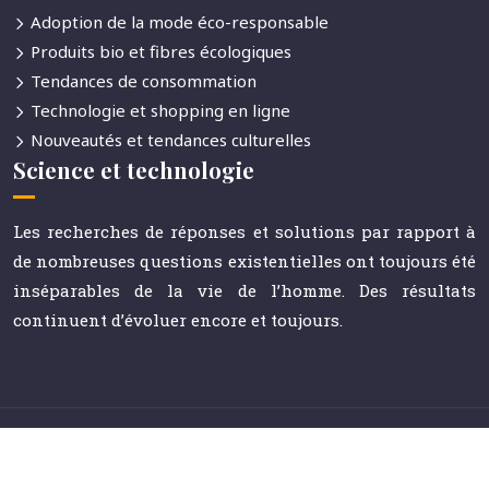
Adoption de la mode éco-responsable
Produits bio et fibres écologiques
Tendances de consommation
Technologie et shopping en ligne
Nouveautés et tendances culturelles
Science et technologie
Les recherches de réponses et solutions par rapport à
de nombreuses questions existentielles ont toujours été
inséparables de la vie de l’homme. Des résultats
continuent d’évoluer encore et toujours.
Le journal référent de la communication et des médias