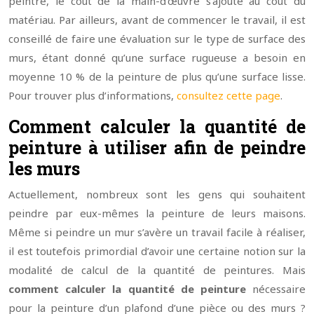
peintre, le coût de la main-d’œuvre s’ajoute au coût du
matériau. Par ailleurs, avant de commencer le travail, il est
conseillé de faire une évaluation sur le type de surface des
murs, étant donné qu’une surface rugueuse a besoin en
moyenne 10 % de la peinture de plus qu’une surface lisse.
Pour trouver plus d’informations,
consultez cette page
.
Comment calculer la quantité de
peinture à utiliser afin de peindre
les murs
Actuellement, nombreux sont les gens qui souhaitent
peindre par eux-mêmes la peinture de leurs maisons.
Même si peindre un mur s’avère un travail facile à réaliser,
il est toutefois primordial d’avoir une certaine notion sur la
modalité de calcul de la quantité de peintures. Mais
comment calculer la quantité de peinture
nécessaire
pour la peinture d’un plafond d’une pièce ou des murs ?