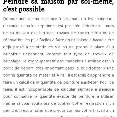
Peindre sa maison par soi-même,
c’est possible
Donner une seconde chance à ses murs en les changeant
de couleurs ou les repeindre est possible. Peindre les murs
de sa maison est l’un des travaux de construction ou de
rénovation les plus faciles à faire en bricolage. Chacun a été
déjà passé à ce stade de vie où on prend la place d’un
bricoleur. Cependant, comme tout type de travaux de
bricolage, le regroupement des matériels à utiliser est un
point de départ très important dans le but d’obtenir une
bonne quantité de matériel. Ainsi, il est utile d’apprendre à
faire un calcul de la quantité de peinture à acheter. Pour ce
faire, il est indispensable de
calculer surface à peindre
pour connaitre la quantité exacte de peinture à utiliser
même si vous souhaitez de confier votre réalisation à un
peintre. Il est à noter que si vous confiez votre travail à un