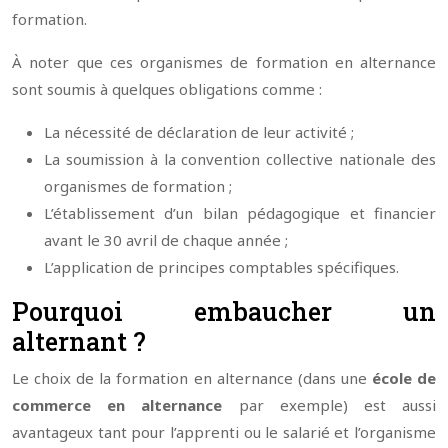
formation.
À noter que ces organismes de formation en alternance
sont soumis à quelques obligations comme :
La nécessité de déclaration de leur activité ;
La soumission à la convention collective nationale des
organismes de formation ;
L’établissement d’un bilan pédagogique et financier
avant le 30 avril de chaque année ;
L’application de principes comptables spécifiques.
Pourquoi embaucher un
alternant ?
Le choix de la formation en alternance (dans une
école de
commerce en alternance
par exemple) est aussi
avantageux tant pour l’apprenti ou le salarié et l’organisme