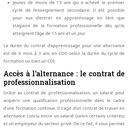
Jeunes de moins de 15 ans qui a achevé le premier
cycle de l’enseignement secondaire. Il est possible
pour eux d’entrer en apprentissage en tant que
stagiaire de la formation professionnelle dès qu’ils
atteignent l’âge de 15 ans et un jour.
La durée du contrat d’apprentissage pour une alternance
est de 6 mois à 3 ans en CDD selon la durée du cycle de
formation ou bien un CDI.
Accès à l’alternance : le contrat de
professionnalisation
Grâce au contrat de professionnalisation, un salarié peut
acquérir une qualification professionnelle dans le cadre
d’une formation continue. Il s’agit d’un contrat de travail en
alternance conclu entre un salarié (selon certains critères)
et un employeur du secteur privé. De ce fait, il vous permet