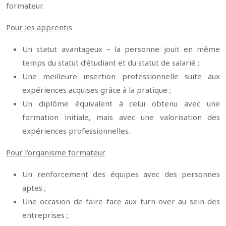
formateur.
Pour les apprentis
Un statut avantageux – la personne jouit en même
temps du statut d’étudiant et du statut de salarié ;
Une meilleure insertion professionnelle suite aux
expériences acquises grâce à la pratique ;
Un diplôme équivalent à celui obtenu avec une
formation initiale, mais avec une valorisation des
expériences professionnelles.
Pour l’organisme formateur
Un renforcement des équipes avec des personnes
aptes ;
Une occasion de faire face aux turn-over au sein des
entreprises ;