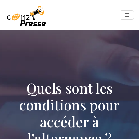
Quels sont les
conditions pour
accéder à
l’alternance ?