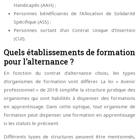
Handicapés (AAH) ;
Personnes bénéficiaires de l’Allocation de Solidarité
Spécifique (ASS) ;
Personnes sortant d’un Contrat Unique d’Insertion
(CUI).
Quels établissements de formation
pour l’alternance ?
En fonction du contrat d’alternance choisi, les types
d’organismes de formation vont différer. La loi « Avenir
professionnel » de 2018 simplifie la structure juridique des
organismes qui sont habilités à dispenser des formations
en apprentissage. Dans cette optique, tout organisme de
formation peut dispenser une formation en apprentissage
si les statuts le précisent.
Différents types de structures peuvent être mentionnés,