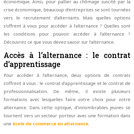
économique. Ainsi, pour pallier au chômage suscité par la
crise économique, beaucoup d’entreprises se sont tournées
vers le recrutement d’alternants. Mais quelles options
s’offrent à vous pour accéder à l’alternance ? Quelles sont
les conditions pour pouvoir accéder à l’alternance ?
Découvrez ce que vous devez savoir sur l’alternance.
Accès à l’alternance : le contrat
d’apprentissage
Pour accéder à l’alternance, deux options de contrats
s’offrent à vous : le contrat d’apprentissage et le contrat de
professionnalisation. De même, il existe plusieurs
formations avec lesquelles faire votre choix pour votre
alternance. Dans cette optique, d’innombrables jeunes se
tournent vers un secteur porteur avec une formation dans
une
école de commerce en alternance
.