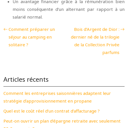
Un avantage financier grâce à la rémunération bien
moins conséquente d’un alternant par rapport à un
salarié normal.
Comment préparer un
Bois d’Argent de Dior :
séjour au camping en
dernier né de la trilogie
solitaire ?
de la Collection Privée
parfums
Articles récents
Comment les entreprises saisonnières adaptent leur
stratégie d’approvisionnement en propane
Quel est le coût réel d’un contrat d’affacturage ?
Peut-on ouvrir un plan d’épargne retraite avec seulement