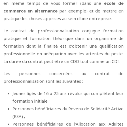
en même temps de vous former (dans une
école de
commerce en alternance
par exemple) et de mettre en
pratique les choses apprises au sein d’une entreprise.
Le contrat de professionnalisation conjugue formation
pratique et formation théorique dans un organisme de
formation dont la finalité est d’obtenir une qualification
professionnelle en adéquation avec les attentes du poste.
La durée du contrat peut être un CDD tout comme un CDI.
Les personnes concernées au contrat de
professionnalisation sont les suivantes :
Jeunes âgés de 16 à 25 ans révolus qui complètent leur
formation initiale ;
Personnes bénéficiaires du Revenu de Solidarité Active
(RSA) ;
Personnes bénéficiaires de l’Allocation aux Adultes