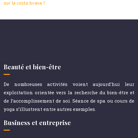
sur la costa brava ?
Beauté et bien-être
De nombreuses activités voient aujourd’hui leur
exploitation orientée vers la recherche du bien-être et
de l’accomplissement de soi. Séance de spa ou cours de
yoga s’illustrent entre autres exemples.
Business et entreprise