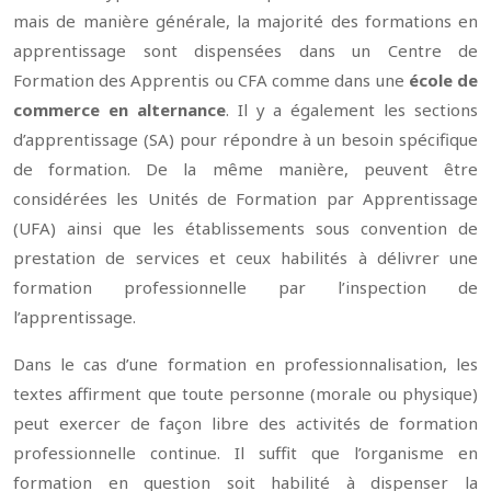
mais de manière générale, la majorité des formations en
apprentissage sont dispensées dans un Centre de
Formation des Apprentis ou CFA comme dans une
école de
commerce en alternance
. Il y a également les sections
d’apprentissage (SA) pour répondre à un besoin spécifique
de formation. De la même manière, peuvent être
considérées les Unités de Formation par Apprentissage
(UFA) ainsi que les établissements sous convention de
prestation de services et ceux habilités à délivrer une
formation professionnelle par l’inspection de
l’apprentissage.
Dans le cas d’une formation en professionnalisation, les
textes affirment que toute personne (morale ou physique)
peut exercer de façon libre des activités de formation
professionnelle continue. Il suffit que l’organisme en
formation en question soit habilité à dispenser la