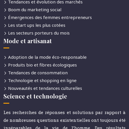
Tendances et évolution des marchés
Boom du marketing social
Émergences des femmes entrepreneurs
Les start ups les plus cotées
Les secteurs porteurs du mois
Mode et artisanat
Adoption de la mode éco-responsable
Produits bio et fibres écologiques
Tendances de consommation
Technologie et shopping en ligne
Nouveautés et tendances culturelles
Science et technologie
Les recherches de réponses et solutions par rapport à
de nombreuses questions existentielles ont toujours été
inséparables de la vie de l’homme. Des résultats