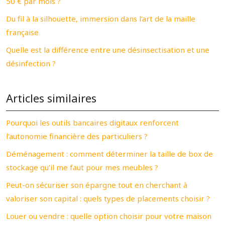
50 € par mois ?
Du fil à la silhouette, immersion dans l’art de la maille
française
Quelle est la différence entre une désinsectisation et une
désinfection ?
Articles similaires
Pourquoi les outils bancaires digitaux renforcent
l’autonomie financière des particuliers ?
Déménagement : comment déterminer la taille de box de
stockage qu’il me faut pour mes meubles ?
Peut-on sécuriser son épargne tout en cherchant à
valoriser son capital : quels types de placements choisir ?
Louer ou vendre : quelle option choisir pour votre maison