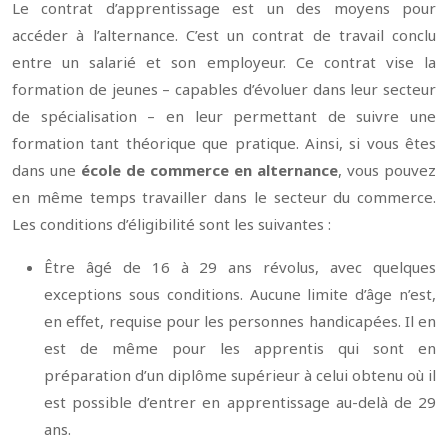
Le contrat d’apprentissage est un des moyens pour
accéder à l’alternance. C’est un contrat de travail conclu
entre un salarié et son employeur. Ce contrat vise la
formation de jeunes – capables d’évoluer dans leur secteur
de spécialisation – en leur permettant de suivre une
formation tant théorique que pratique. Ainsi, si vous êtes
dans une
école de commerce en alternance
, vous pouvez
en même temps travailler dans le secteur du commerce.
Les conditions d’éligibilité sont les suivantes :
Être âgé de 16 à 29 ans révolus, avec quelques
exceptions sous conditions. Aucune limite d’âge n’est,
en effet, requise pour les personnes handicapées. Il en
est de même pour les apprentis qui sont en
préparation d’un diplôme supérieur à celui obtenu où il
est possible d’entrer en apprentissage au-delà de 29
ans.